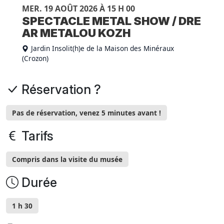
MER. 19 AOÛT 2026 À 15 H 00
SPECTACLE METAL SHOW / DRE
AR METALOU KOZH
Jardin Insolit(h)e de la Maison des Minéraux
(Crozon)
Réservation ?
Pas de réservation, venez 5 minutes avant !
Tarifs
Compris dans la visite du musée
Durée
1 h 30