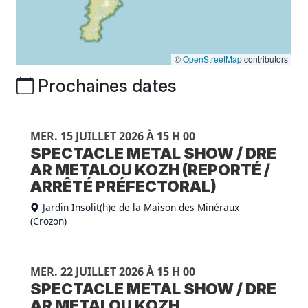
©
OpenStreetMap
contributors
Prochaines dates
MER. 15 JUILLET 2026 À 15 H 00
SPECTACLE METAL SHOW / DRE
AR METALOU KOZH (REPORTÉ /
ARRÊTÉ PRÉFECTORAL)
Jardin Insolit(h)e de la Maison des Minéraux
(Crozon)
MER. 22 JUILLET 2026 À 15 H 00
SPECTACLE METAL SHOW / DRE
AR METALOU KOZH