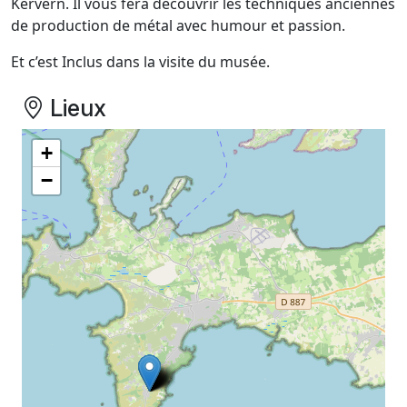
Kervern. Il vous fera découvrir les techniques anciennes
de production de métal avec humour et passion.
Et c’est Inclus dans la visite du musée.
Lieux
+
−