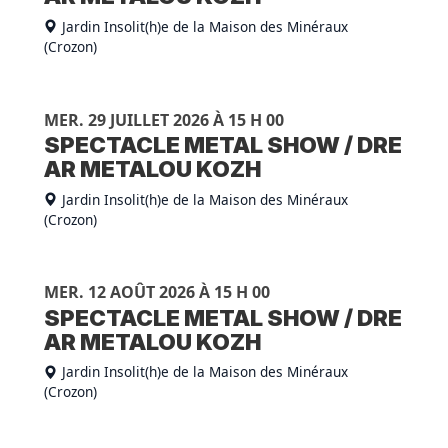
Jardin Insolit(h)e de la Maison des Minéraux
(Crozon)
MER. 29 JUILLET 2026 À 15 H 00
SPECTACLE METAL SHOW / DRE
AR METALOU KOZH
Jardin Insolit(h)e de la Maison des Minéraux
(Crozon)
MER. 12 AOÛT 2026 À 15 H 00
SPECTACLE METAL SHOW / DRE
AR METALOU KOZH
Jardin Insolit(h)e de la Maison des Minéraux
(Crozon)