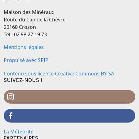
Maison des Minéraux
Route du Cap de la Chèvre
29160 Crozon
Tél : 02.98.27.19.73
Mentions légales
Propulsé avec SPIP
Contenu sous licence Creative Commons BY-SA
SUIVEZ-NOUS !
La Météorite
PARTENAIRES