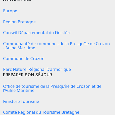
Europe
Région Bretagne
Conseil Départemental du Finistère
Communauté de communes de la Presqu’île de Crozon
- Aulne Maritime
Commune de Crozon
Parc Naturel Régional D’armorique
PREPARER SON SÉJOUR
Office de tourisme de la Presqu’île de Crozon et de
l’Aulne Maritime
Finistère Tourisme
Comité Régional du Tourisme Bretagne