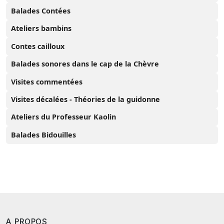
Balades Contées
Ateliers bambins
Contes cailloux
Balades sonores dans le cap de la Chèvre
Visites commentées
Visites décalées - Théories de la guidonne
Ateliers du Professeur Kaolin
Balades Bidouilles
A PROPOS