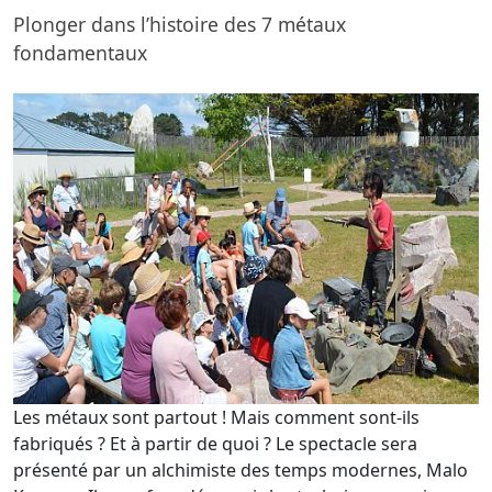
Plonger dans l’histoire des 7 métaux
fondamentaux
Les métaux sont partout ! Mais comment sont-ils
fabriqués ? Et à partir de quoi ? Le spectacle sera
présenté par un alchimiste des temps modernes, Malo