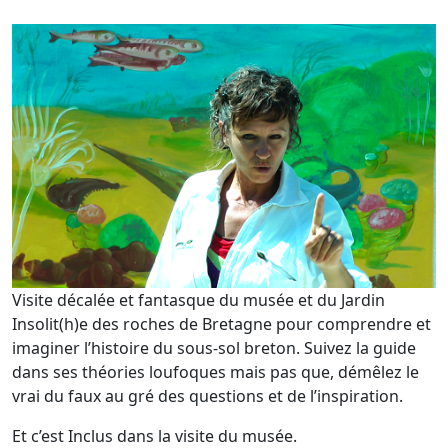
Visite décalée et fantasque du musée et du Jardin
Insolit(h)e des roches de Bretagne pour comprendre et
imaginer l’histoire du sous-sol breton. Suivez la guide
dans ses théories loufoques mais pas que, démêlez le
vrai du faux au gré des questions et de l’inspiration.
Et c’est Inclus dans la visite du musée.