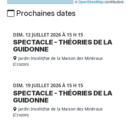
©
OpenStreetMap
contributors
Prochaines dates
DIM. 12 JUILLET 2026 À 15 H 15
SPECTACLE - THÉORIES DE LA
GUIDONNE
Jardin Insolit(h)e de la Maison des Minéraux
(Crozon)
DIM. 19 JUILLET 2026 À 15 H 15
SPECTACLE - THÉORIES DE LA
GUIDONNE
Jardin Insolit(h)e de la Maison des Minéraux
(Crozon)