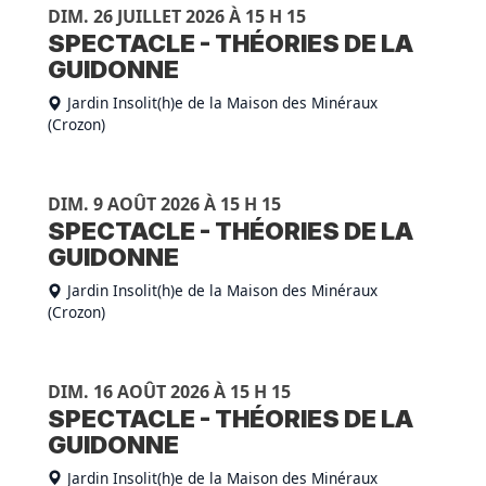
DIM. 26 JUILLET 2026 À 15 H 15
SPECTACLE - THÉORIES DE LA
GUIDONNE
Jardin Insolit(h)e de la Maison des Minéraux
(Crozon)
DIM. 9 AOÛT 2026 À 15 H 15
SPECTACLE - THÉORIES DE LA
GUIDONNE
Jardin Insolit(h)e de la Maison des Minéraux
(Crozon)
DIM. 16 AOÛT 2026 À 15 H 15
SPECTACLE - THÉORIES DE LA
GUIDONNE
Jardin Insolit(h)e de la Maison des Minéraux