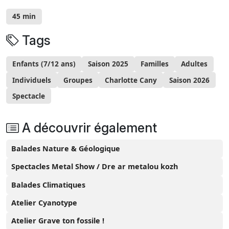
45 min
Tags
Enfants (7/12 ans)
Saison 2025
Familles
Adultes
Individuels
Groupes
Charlotte Cany
Saison 2026
Spectacle
A découvrir également
Balades Nature & Géologique
Spectacles Metal Show / Dre ar metalou kozh
Balades Climatiques
Atelier Cyanotype
Atelier Grave ton fossile !