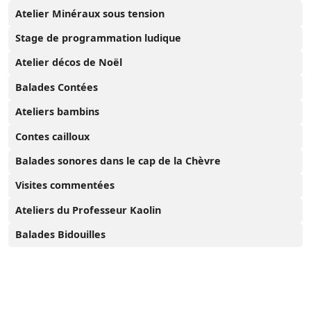
Atelier Minéraux sous tension
Stage de programmation ludique
Atelier décos de Noël
Balades Contées
Ateliers bambins
Contes cailloux
Balades sonores dans le cap de la Chèvre
Visites commentées
Ateliers du Professeur Kaolin
Balades Bidouilles