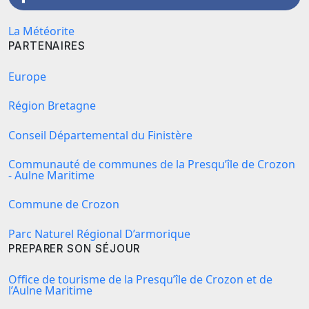
La Météorite
PARTENAIRES
Europe
Région Bretagne
Conseil Départemental du Finistère
Communauté de communes de la Presqu’île de Crozon
- Aulne Maritime
Commune de Crozon
Parc Naturel Régional D’armorique
PREPARER SON SÉJOUR
Office de tourisme de la Presqu’île de Crozon et de
l’Aulne Maritime