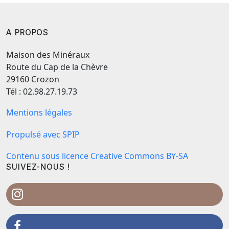
A PROPOS
Maison des Minéraux
Route du Cap de la Chèvre
29160 Crozon
Tél : 02.98.27.19.73
Mentions légales
Propulsé avec SPIP
Contenu sous licence Creative Commons BY-SA
SUIVEZ-NOUS !