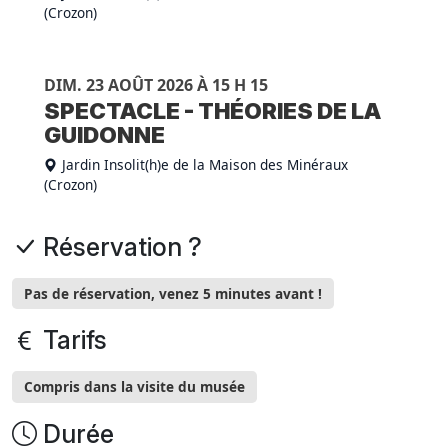
(Crozon)
DIM. 23 AOÛT 2026 À 15 H 15
SPECTACLE - THÉORIES DE LA
GUIDONNE
Jardin Insolit(h)e de la Maison des Minéraux
(Crozon)
Réservation ?
Pas de réservation, venez 5 minutes avant !
Tarifs
Compris dans la visite du musée
Durée