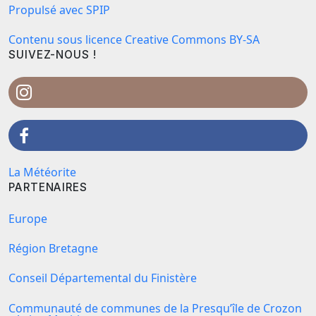
Propulsé avec SPIP
Contenu sous licence Creative Commons BY-SA
SUIVEZ-NOUS !
La Météorite
PARTENAIRES
Europe
Région Bretagne
Conseil Départemental du Finistère
Communauté de communes de la Presqu’île de Crozon