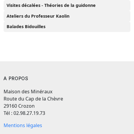
Visites décalées - Théories de la guidonne
Ateliers du Professeur Kaolin
Balades Bidouilles
A PROPOS
Maison des Minéraux
Route du Cap de la Chèvre
29160 Crozon
Tél : 02.98.27.19.73
Mentions légales