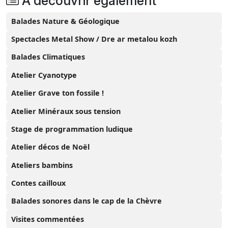
A découvrir également
Balades Nature & Géologique
Spectacles Metal Show / Dre ar metalou kozh
Balades Climatiques
Atelier Cyanotype
Atelier Grave ton fossile !
Atelier Minéraux sous tension
Stage de programmation ludique
Atelier décos de Noël
Ateliers bambins
Contes cailloux
Balades sonores dans le cap de la Chèvre
Visites commentées