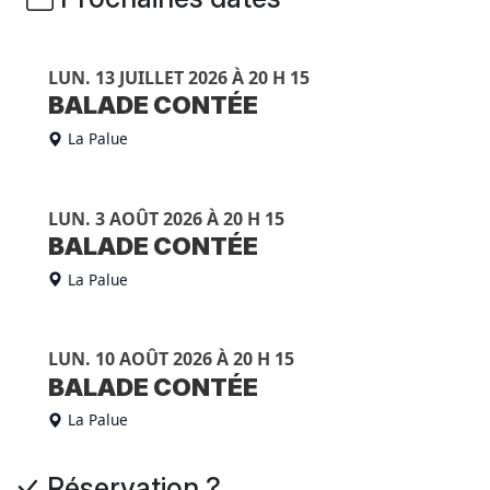
LUN. 13 JUILLET 2026 À 20 H 15
BALADE CONTÉE
La Palue
LUN. 3 AOÛT 2026 À 20 H 15
BALADE CONTÉE
La Palue
LUN. 10 AOÛT 2026 À 20 H 15
BALADE CONTÉE
La Palue
Réservation ?