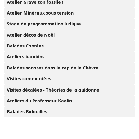
Atelier Grave ton fossile !
Atelier Minéraux sous tension
Stage de programmation ludique
Atelier décos de Noël
Balades Contées
Ateliers bambins
Balades sonores dans le cap de la Chèvre
Visites commentées
Visites décalées - Théories de la guidonne
Ateliers du Professeur Kaolin
Balades Bidouilles