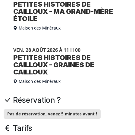
PETITES HISTOIRES DE
CAILLOUX - MA GRAND-MÈRE
ÉTOILE
Maison des Minéraux
VEN. 28 AOÛT 2026 À 11 H 00
PETITES HISTOIRES DE
CAILLOUX - GRAINES DE
CAILLOUX
Maison des Minéraux
Réservation ?
Pas de réservation, venez 5 minutes avant !
Tarifs