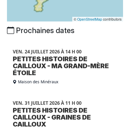
©
OpenStreetMap
contributors
Prochaines dates
VEN. 24 JUILLET 2026 À 14 H 00
PETITES HISTOIRES DE
CAILLOUX - MA GRAND-MÈRE
ÉTOILE
Maison des Minéraux
VEN. 31 JUILLET 2026 À 11 H 00
PETITES HISTOIRES DE
CAILLOUX - GRAINES DE
CAILLOUX