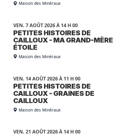
Maison des Minéraux
VEN. 7 AOÛT 2026 À 14 H 00
PETITES HISTOIRES DE
CAILLOUX - MA GRAND-MÈRE
ÉTOILE
Maison des Minéraux
VEN. 14 AOÛT 2026 À 11 H 00
PETITES HISTOIRES DE
CAILLOUX - GRAINES DE
CAILLOUX
Maison des Minéraux
VEN. 21 AOÛT 2026 À 14 H 00