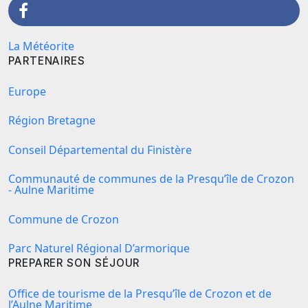
La Météorite
PARTENAIRES
Europe
Région Bretagne
Conseil Départemental du Finistère
Communauté de communes de la Presqu’île de Crozon
- Aulne Maritime
Commune de Crozon
Parc Naturel Régional D’armorique
PREPARER SON SÉJOUR
Office de tourisme de la Presqu’île de Crozon et de
l’Aulne Maritime