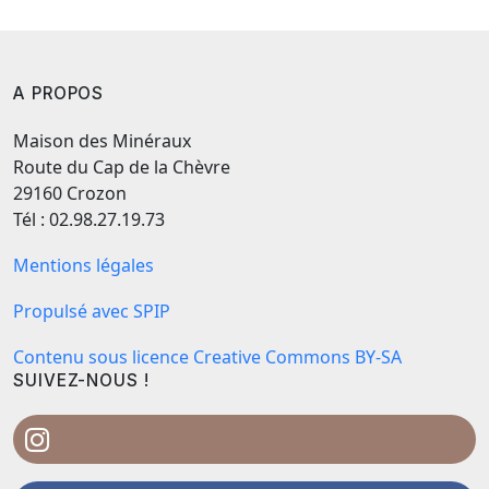
A PROPOS
Maison des Minéraux
Route du Cap de la Chèvre
29160 Crozon
Tél : 02.98.27.19.73
Mentions légales
Propulsé avec SPIP
Contenu sous licence Creative Commons BY-SA
SUIVEZ-NOUS !