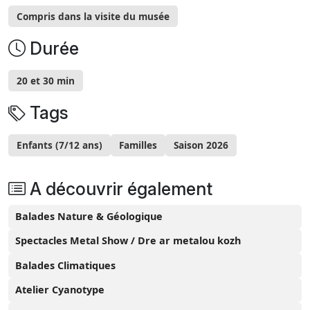
Compris dans la visite du musée
Durée
20 et 30 min
Tags
Enfants (7/12 ans)
Familles
Saison 2026
A découvrir également
Balades Nature & Géologique
Spectacles Metal Show / Dre ar metalou kozh
Balades Climatiques
Atelier Cyanotype