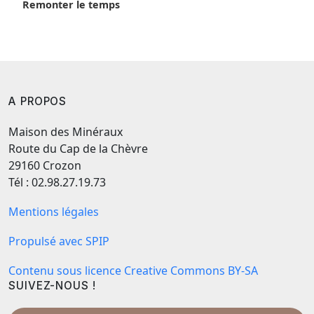
Remonter le temps
A PROPOS
Maison des Minéraux
Route du Cap de la Chèvre
29160 Crozon
Tél : 02.98.27.19.73
Mentions légales
Propulsé avec SPIP
Contenu sous licence Creative Commons BY-SA
SUIVEZ-NOUS !