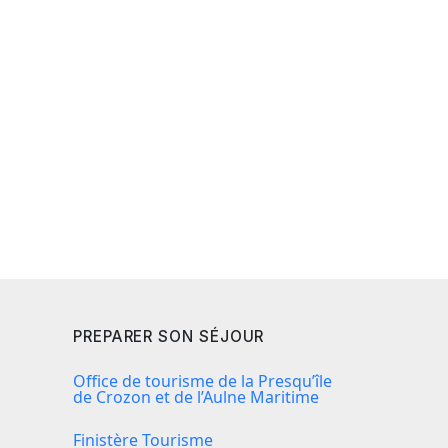
PREPARER SON SÉJOUR
Office de tourisme de la Presqu’île
de Crozon et de l’Aulne Maritime
Finistère Tourisme