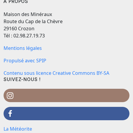
A PROPOS
Maison des Minéraux
Route du Cap de la Chèvre
29160 Crozon
Tél : 02.98.27.19.73
Mentions légales
Propulsé avec SPIP
Contenu sous licence Creative Commons BY-SA
SUIVEZ-NOUS !
La Météorite