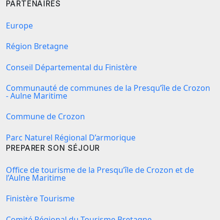
PARTENAIRES
Europe
Région Bretagne
Conseil Départemental du Finistère
Communauté de communes de la Presqu’île de Crozon
- Aulne Maritime
Commune de Crozon
Parc Naturel Régional D’armorique
PREPARER SON SÉJOUR
Office de tourisme de la Presqu’île de Crozon et de
l’Aulne Maritime
Finistère Tourisme
Comité Régional du Tourisme Bretagne