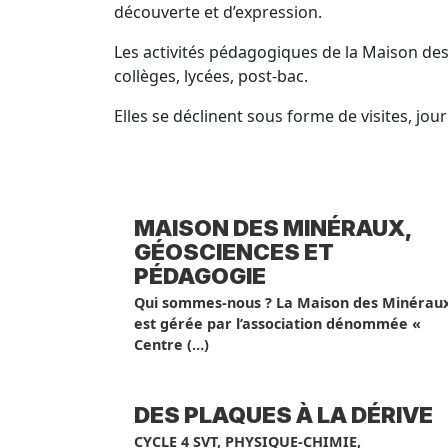
découverte et d’expression.
Les activités pédagogiques de la Maison des 
collèges, lycées, post-bac.
Elles se déclinent sous forme de visites, jou
MAISON DES MINÉRAUX,
GÉOSCIENCES ET
PÉDAGOGIE
Qui sommes-nous ? La Maison des Minérau
est gérée par l’association dénommée «
Centre (…)
DES PLAQUES À LA DÉRIVE
CYCLE 4 SVT, PHYSIQUE-CHIMIE,