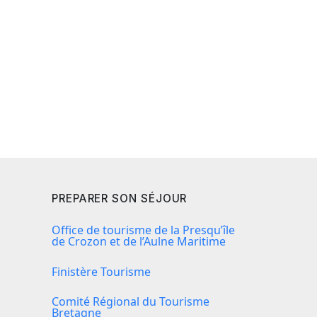
PREPARER SON SÉJOUR
Office de tourisme de la Presqu’île
de Crozon et de l’Aulne Maritime
Finistère Tourisme
Comité Régional du Tourisme
Bretagne