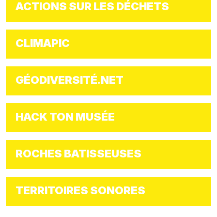
ACTIONS SUR LES DÉCHETS
CLIMAPIC
GÉODIVERSITÉ.NET
HACK TON MUSÉE
ROCHES BATISSEUSES
TERRITOIRES SONORES