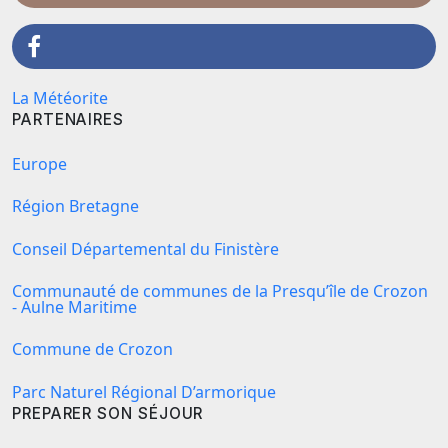
La Météorite
PARTENAIRES
Europe
Région Bretagne
Conseil Départemental du Finistère
Communauté de communes de la Presqu’île de Crozon
- Aulne Maritime
Commune de Crozon
Parc Naturel Régional D’armorique
PREPARER SON SÉJOUR