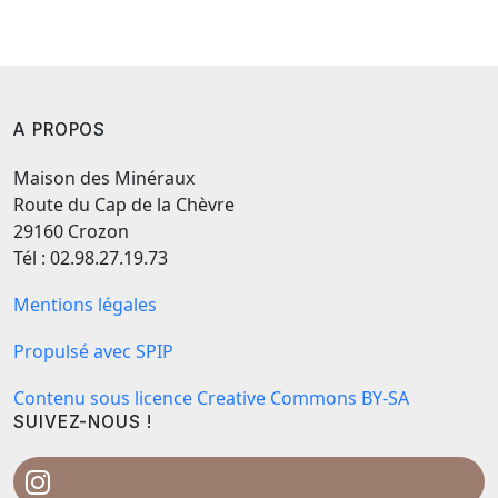
A PROPOS
Maison des Minéraux
Route du Cap de la Chèvre
29160 Crozon
Tél : 02.98.27.19.73
Mentions légales
Propulsé avec SPIP
Contenu sous licence Creative Commons BY-SA
SUIVEZ-NOUS !