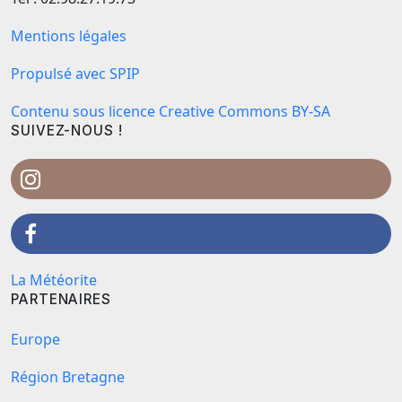
Mentions légales
Propulsé avec SPIP
Contenu sous licence Creative Commons BY-SA
SUIVEZ-NOUS !
La Météorite
PARTENAIRES
Europe
Région Bretagne