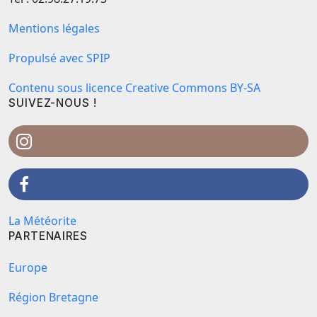
Mentions légales
Propulsé avec SPIP
Contenu sous licence Creative Commons BY-SA
SUIVEZ-NOUS !
La Météorite
PARTENAIRES
Europe
Région Bretagne