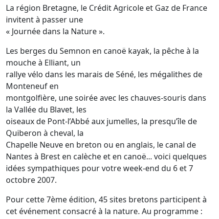
La région Bretagne, le Crédit Agricole et Gaz de France
invitent à passer une
« Journée dans la Nature ».
Les berges du Semnon en canoë kayak, la pêche à la
mouche à Elliant, un
rallye vélo dans les marais de Séné, les mégalithes de
Monteneuf en
montgolfière, une soirée avec les chauves-souris dans
la Vallée du Blavet, les
oiseaux de Pont-l’Abbé aux jumelles, la presqu’île de
Quiberon à cheval, la
Chapelle Neuve en breton ou en anglais, le canal de
Nantes à Brest en calèche et en canoë... voici quelques
idées sympathiques pour votre week-end du 6 et 7
octobre 2007.
Pour cette 7ème édition, 45 sites bretons participent à
cet événement consacré à la nature. Au programme :