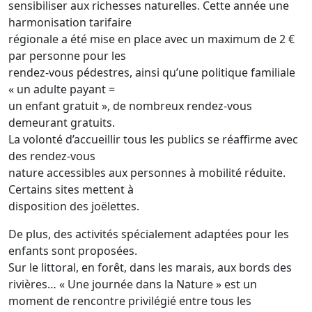
sensibiliser aux richesses naturelles. Cette année une
harmonisation tarifaire
régionale a été mise en place avec un maximum de 2 €
par personne pour les
rendez-vous pédestres, ainsi qu’une politique familiale
« un adulte payant =
un enfant gratuit », de nombreux rendez-vous
demeurant gratuits.
La volonté d’accueillir tous les publics se réaffirme avec
des rendez-vous
nature accessibles aux personnes à mobilité réduite.
Certains sites mettent à
disposition des joëlettes.
De plus, des activités spécialement adaptées pour les
enfants sont proposées.
Sur le littoral, en forêt, dans les marais, aux bords des
rivières… « Une journée dans la Nature » est un
moment de rencontre privilégié entre tous les