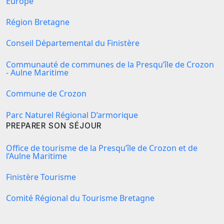
Europe
Région Bretagne
Conseil Départemental du Finistère
Communauté de communes de la Presqu’île de Crozon
- Aulne Maritime
Commune de Crozon
Parc Naturel Régional D’armorique
PREPARER SON SÉJOUR
Office de tourisme de la Presqu’île de Crozon et de
l’Aulne Maritime
Finistère Tourisme
Comité Régional du Tourisme Bretagne