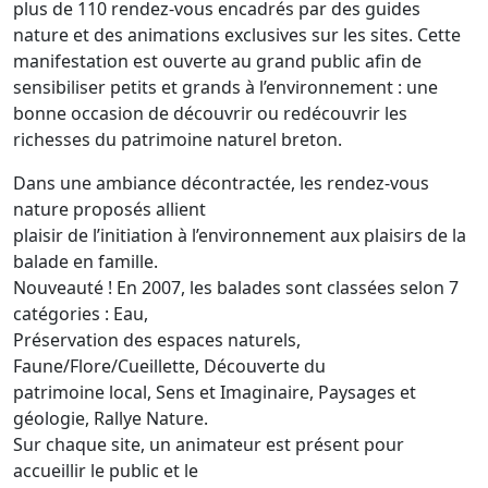
plus de 110 rendez-vous encadrés par des guides
nature et des animations exclusives sur les sites. Cette
manifestation est ouverte au grand public afin de
sensibiliser petits et grands à l’environnement : une
bonne occasion de découvrir ou redécouvrir les
richesses du patrimoine naturel breton.
Dans une ambiance décontractée, les rendez-vous
nature proposés allient
plaisir de l’initiation à l’environnement aux plaisirs de la
balade en famille.
Nouveauté ! En 2007, les balades sont classées selon 7
catégories : Eau,
Préservation des espaces naturels,
Faune/Flore/Cueillette, Découverte du
patrimoine local, Sens et Imaginaire, Paysages et
géologie, Rallye Nature.
Sur chaque site, un animateur est présent pour
accueillir le public et le