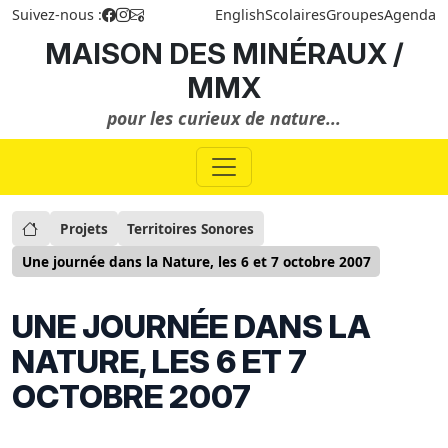
Suivez-nous :
English
Scolaires
Groupes
Agenda
MAISON DES MINÉRAUX /
MMX
pour les curieux de nature...
Projets
Territoires Sonores
Une journée dans la Nature, les 6 et 7 octobre 2007
UNE JOURNÉE DANS LA
NATURE, LES 6 ET 7
OCTOBRE 2007