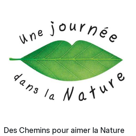
Des Chemins pour aimer la Nature