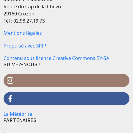
Route du Cap de la Chèvre
29160 Crozon
Tél : 02.98.27.19.73
Mentions légales
Propulsé avec SPIP
Contenu sous licence Creative Commons BY-SA
SUIVEZ-NOUS !
La Météorite
PARTENAIRES