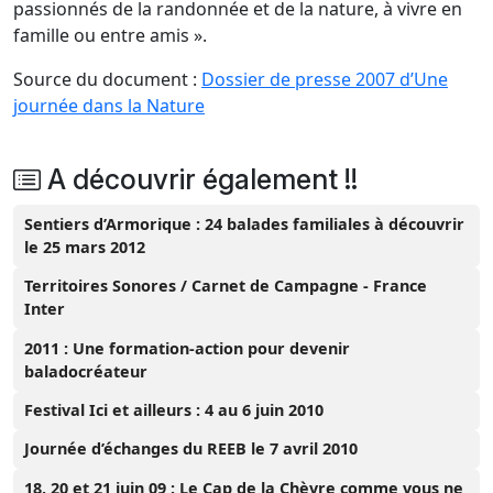
passionnés de la randonnée et de la nature, à vivre en
famille ou entre amis ».
Source du document :
Dossier de presse 2007 d’Une
journée dans la Nature
A découvrir également !!
Sentiers d’Armorique : 24 balades familiales à découvrir
le 25 mars 2012
Territoires Sonores / Carnet de Campagne - France
Inter
2011 : Une formation-action pour devenir
baladocréateur
Festival Ici et ailleurs : 4 au 6 juin 2010
Journée d’échanges du REEB le 7 avril 2010
18, 20 et 21 juin 09 : Le Cap de la Chèvre comme vous ne