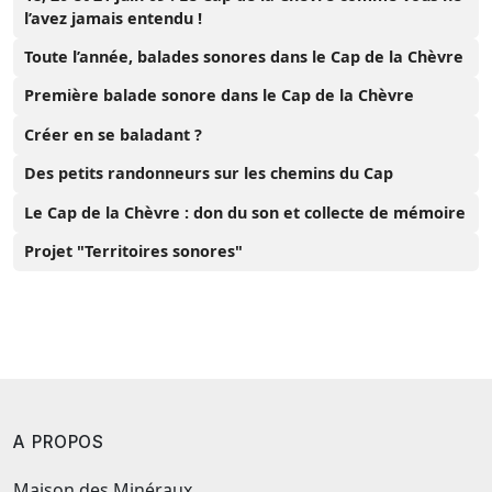
l’avez jamais entendu !
Toute l’année, balades sonores dans le Cap de la Chèvre
Première balade sonore dans le Cap de la Chèvre
Créer en se baladant ?
Des petits randonneurs sur les chemins du Cap
Le Cap de la Chèvre : don du son et collecte de mémoire
Projet "Territoires sonores"
A PROPOS
Maison des Minéraux