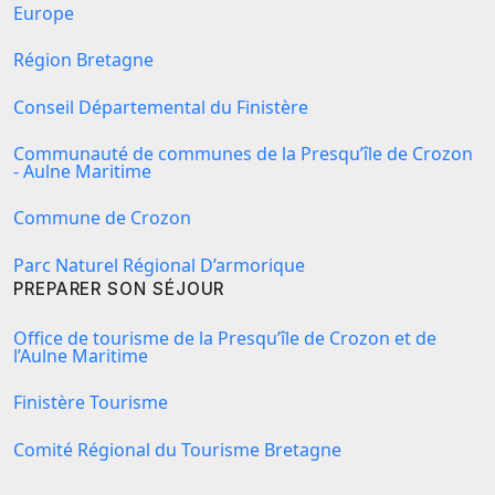
Europe
Région Bretagne
Conseil Départemental du Finistère
Communauté de communes de la Presqu’île de Crozon
- Aulne Maritime
Commune de Crozon
Parc Naturel Régional D’armorique
PREPARER SON SÉJOUR
Office de tourisme de la Presqu’île de Crozon et de
l’Aulne Maritime
Finistère Tourisme
Comité Régional du Tourisme Bretagne