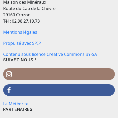
Maison des Minéraux
Route du Cap de la Chèvre
29160 Crozon
Tél : 02.98.27.19.73
Mentions légales
Propulsé avec SPIP
Contenu sous licence Creative Commons BY-SA
SUIVEZ-NOUS !
La Météorite
PARTENAIRES