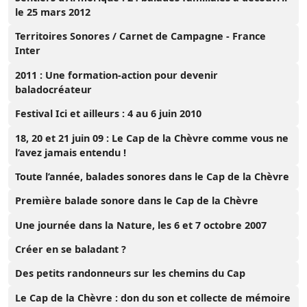
le 25 mars 2012
Territoires Sonores / Carnet de Campagne - France
Inter
2011 : Une formation-action pour devenir
baladocréateur
Festival Ici et ailleurs : 4 au 6 juin 2010
18, 20 et 21 juin 09 : Le Cap de la Chèvre comme vous ne
l’avez jamais entendu !
Toute l’année, balades sonores dans le Cap de la Chèvre
Première balade sonore dans le Cap de la Chèvre
Une journée dans la Nature, les 6 et 7 octobre 2007
Créer en se baladant ?
Des petits randonneurs sur les chemins du Cap
Le Cap de la Chèvre : don du son et collecte de mémoire