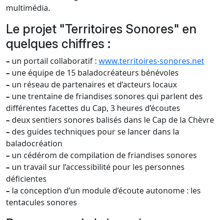
multimédia.
Le projet "Territoires Sonores" en
quelques chiffres :
–
un portail collaboratif :
www.territoires-sonores.net
–
une équipe de 15 baladocréateurs bénévoles
–
un réseau de partenaires et d’acteurs locaux
–
une trentaine de friandises sonores qui parlent des
différentes facettes du Cap, 3 heures d’écoutes
–
deux sentiers sonores balisés dans le Cap de la Chèvre
–
des guides techniques pour se lancer dans la
baladocréation
–
un cédérom de compilation de friandises sonores
–
un travail sur l’accessibilité pour les personnes
déficientes
–
la conception d’un module d’écoute autonome : les
tentacules sonores