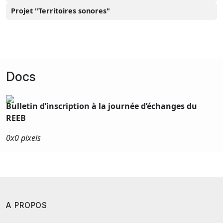
Projet "Territoires sonores"
Docs
Bulletin d’inscription à la journée d’échanges du
REEB
0x
0 pixels
A PROPOS