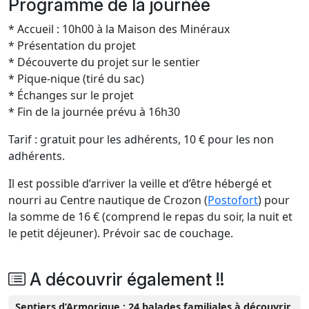
Programme de la journée
* Accueil : 10h00 à la Maison des Minéraux
* Présentation du projet
* Découverte du projet sur le sentier
* Pique-nique (tiré du sac)
* Échanges sur le projet
* Fin de la journée prévu à 16h30
Tarif : gratuit pour les adhérents, 10 € pour les non
adhérents.
Il est possible d’arriver la veille et d’être hébergé et
nourri au Centre nautique de Crozon (
Postofort
) pour
la somme de 16 € (comprend le repas du soir, la nuit et
le petit déjeuner). Prévoir sac de couchage.
A découvrir également !!
Sentiers d’Armorique : 24 balades familiales à découvrir