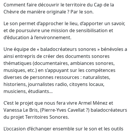
Comment faire découvrir le territoire du Cap de la
Chèvre de manière originale ? Par le son.
Le son permet d’approcher le lieu, d’apporter un savoir,
et de poursuivre une mission de sensibilisation et
d’éducation à l’environnement.
Une équipe de « baladocréateurs sonores » bénévoles a
ainsi entrepris de créer des documents sonores
thématiques (documentaires, ambiances sonores,
musiques, etc.) en s’appuyant sur les compétences
diverses de personnes ressources : naturalistes,
historiens, journalistes radio, citoyens locaux,
musiciens, étudiants...
C’est le projet que nous fera vivre Armel Ménez et
Vanessa Le Bris, (Pierre-Yves Cavellat ?) baladocréateurs
du projet Territoires Sonores.
L’occasion d’échanger ensemble sur le son et les outils