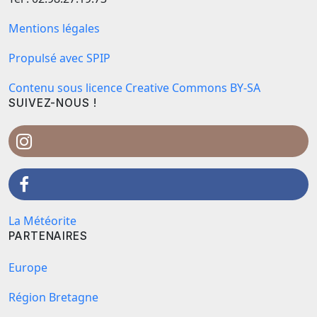
Mentions légales
Propulsé avec SPIP
Contenu sous licence Creative Commons BY-SA
SUIVEZ-NOUS !
La Météorite
PARTENAIRES
Europe
Région Bretagne