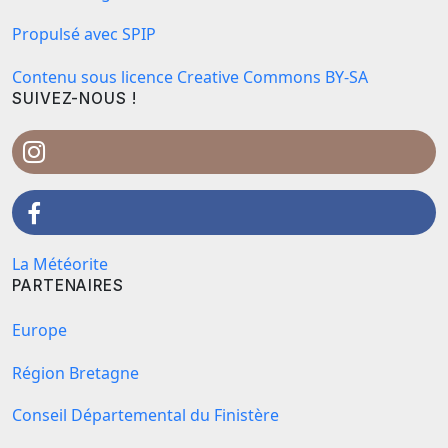
Propulsé avec SPIP
Contenu sous licence Creative Commons BY-SA
SUIVEZ-NOUS !
La Météorite
PARTENAIRES
Europe
Région Bretagne
Conseil Départemental du Finistère