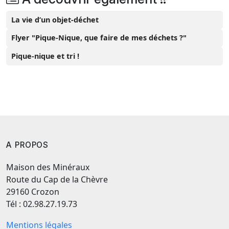
La vie d’un objet-déchet
Flyer "Pique-Nique, que faire de mes déchets ?"
Pique-nique et tri !
A PROPOS
Maison des Minéraux
Route du Cap de la Chèvre
29160 Crozon
Tél : 02.98.27.19.73
Mentions légales