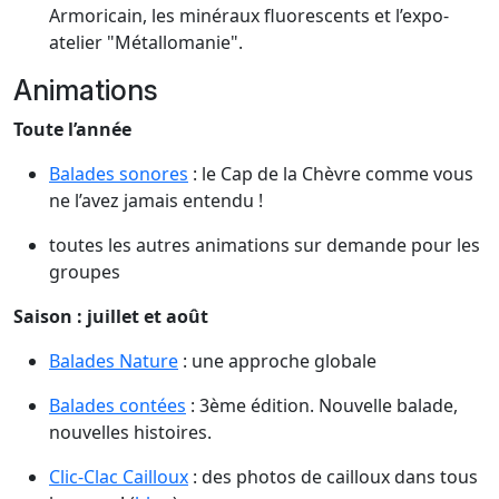
Armoricain, les minéraux fluorescents et l’expo-
atelier "Métallomanie".
Animations
Toute l’année
Balades sonores
: le Cap de la Chèvre comme vous
ne l’avez jamais entendu !
toutes les autres animations sur demande pour les
groupes
Saison : juillet et août
Balades Nature
: une approche globale
Balades contées
: 3ème édition. Nouvelle balade,
nouvelles histoires.
Clic-Clac Cailloux
: des photos de cailloux dans tous