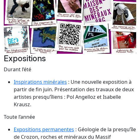
Expositions
Durant l’été
Inspirations minérales
: Une nouvelle exposition à
partir de fin juin. Présentation des travaux de deux
artistes presqu’îliens : Pol Angelloz et Isabelle
Krausz.
Toute l’année
Expositions permanentes
: Géologie de la presqu’île
de Crozon, roches et minéraux du Massif