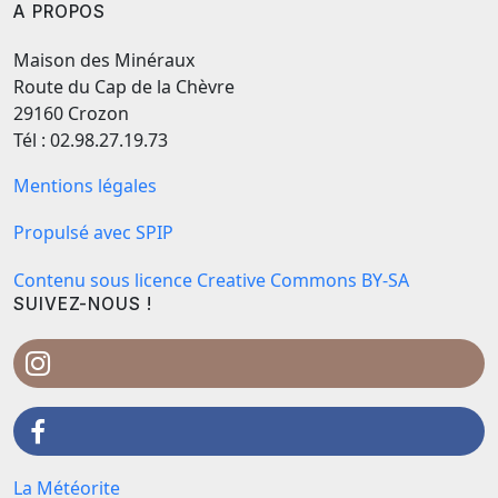
A PROPOS
Maison des Minéraux
Route du Cap de la Chèvre
29160 Crozon
Tél : 02.98.27.19.73
Mentions légales
Propulsé avec SPIP
Contenu sous licence Creative Commons BY-SA
SUIVEZ-NOUS !
La Météorite