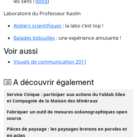
les sens ! (
blog
)
Laboratoire du Professeur Kaolin
Ateliers scientifiques
: la labo c’est top !
Balades bidouilles
: une expérience amusante !
Voir aussi
Visuels de communication 2011
A découvrir également
Service Civique : participer aux actions du Fablab Silex
et Compagnie de la Maison des Minéraux
Fabriquer un outil de mesures océanographiques open
source
Pièces de paysage : les paysages bretons en paroles et
en actes