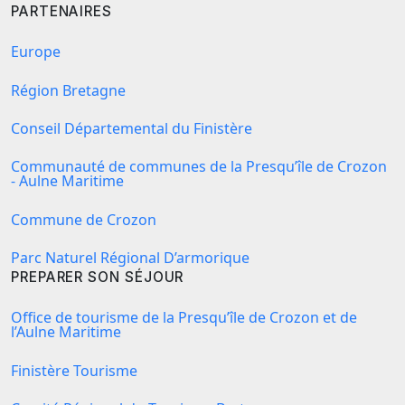
PARTENAIRES
Europe
Région Bretagne
Conseil Départemental du Finistère
Communauté de communes de la Presqu’île de Crozon
- Aulne Maritime
Commune de Crozon
Parc Naturel Régional D’armorique
PREPARER SON SÉJOUR
Office de tourisme de la Presqu’île de Crozon et de
l’Aulne Maritime
Finistère Tourisme