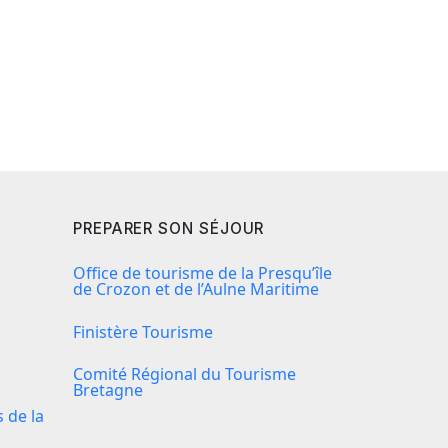
PREPARER SON SÉJOUR
Office de tourisme de la Presqu’île
de Crozon et de l’Aulne Maritime
Finistère Tourisme
Comité Régional du Tourisme
Bretagne
de la