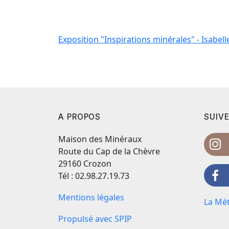
Exposition "Inspirations minérales" - Isabelle
A PROPOS
SUIVE
Maison des Minéraux
Route du Cap de la Chèvre
29160 Crozon
Tél : 02.98.27.19.73
Mentions légales
La Mét
Propulsé avec SPIP