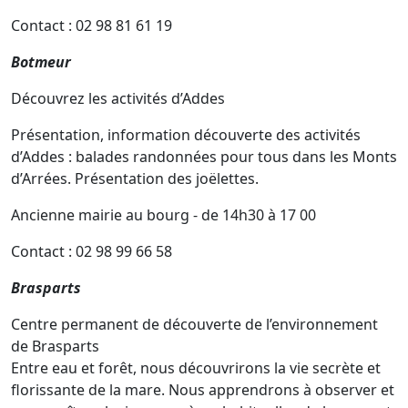
Contact : 02 98 81 61 19
Botmeur
Découvrez les activités d’Addes
Présentation, information découverte des activités
d’Addes : balades randonnées pour tous dans les Monts
d’Arrées. Présentation des joëlettes.
Ancienne mairie au bourg - de 14h30 à 17 00
Contact : 02 98 99 66 58
Brasparts
Centre permanent de découverte de l’environnement
de Brasparts
Entre eau et forêt, nous découvrirons la vie secrète et
florissante de la mare. Nous apprendrons à observer et