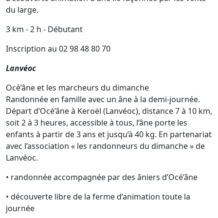
du large.
3 km - 2 h - Débutant
Inscription au 02 98 48 80 70
Lanvéoc
Océ’âne et les marcheurs du dimanche
Randonnée en famille avec un âne à la demi-journée.
Départ d’Océ’âne à Keroël (Lanvéoc), distance 7 à 10 km,
soit 2 à 3 heures, accessible à tous, l’âne porte les
enfants à partir de 3 ans et jusqu’à 40 kg. En partenariat
avec l’association « les randonneurs du dimanche » de
Lanvéoc.
• randonnée accompagnée par des âniers d’Océ’âne
• découverte libre de la ferme d’animation toute la
journée