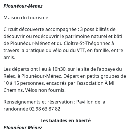
Plounéour-Menez
Maison du tourisme
Circuit découverte accompagnée : 3 possibilités de
découvrir ou redécouvrir le patrimoine naturel et bâti
de Plounéour-Ménez et du Cloître-St-Thégonnec à
travers la pratique du vélo ou du VTT, en famille, entre
amis.
Les départs ont lieu à 10h30, sur le site de l’abbaye du
Relec, à Plounéour-Ménez. Départ en petits groupes de
10 à 15 personnes, encadrés par l’association À Mi
Chemins. Vélos non fournis.
Renseignements et réservation : Pavillon de la
randonnée 02 98 63 87 82
Les balades en liberté
Plounéour Ménez