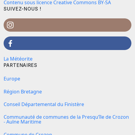
Contenu sous licence Creative Commons BY-SA
SUIVEZ-NOUS !
La Météorite
PARTENAIRES
Europe
Région Bretagne
Conseil Départemental du Finistère
Communauté de communes de la Presqu’île de Crozon
- Aulne Maritime
Commune de Crozon