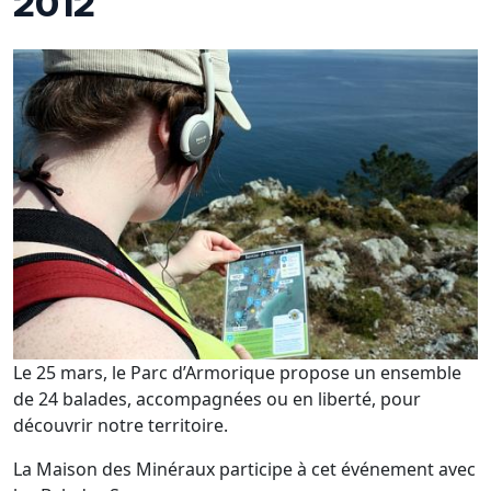
2012
Le 25 mars, le Parc d’Armorique propose un ensemble
de 24 balades, accompagnées ou en liberté, pour
découvrir notre territoire.
La Maison des Minéraux participe à cet événement avec