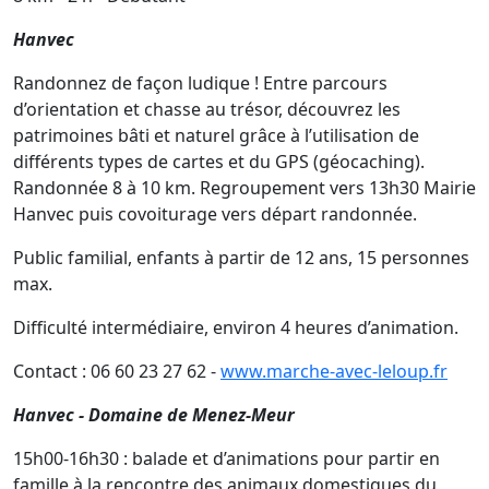
Hanvec
Randonnez de façon ludique ! Entre parcours
d’orientation et chasse au trésor, découvrez les
patrimoines bâti et naturel grâce à l’utilisation de
différents types de cartes et du GPS (géocaching).
Randonnée 8 à 10 km. Regroupement vers 13h30 Mairie
Hanvec puis covoiturage vers départ randonnée.
Public familial, enfants à partir de 12 ans, 15 personnes
max.
Difficulté intermédiaire, environ 4 heures d’animation.
Contact : 06 60 23 27 62 -
www.marche-avec-leloup.fr
Hanvec - Domaine de Menez-Meur
15h00-16h30 : balade et d’animations pour partir en
famille à la rencontre des animaux domestiques du