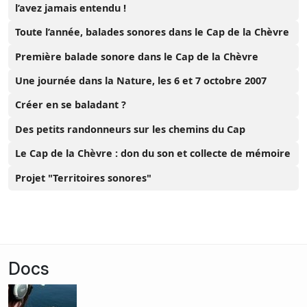
l’avez jamais entendu !
Toute l’année, balades sonores dans le Cap de la Chèvre
Première balade sonore dans le Cap de la Chèvre
Une journée dans la Nature, les 6 et 7 octobre 2007
Créer en se baladant ?
Des petits randonneurs sur les chemins du Cap
Le Cap de la Chèvre : don du son et collecte de mémoire
Projet "Territoires sonores"
Docs