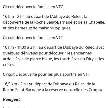
Circuit découverte famille en VTC
16 km - 2 h : au départ de l’Abbaye du Relec : la
découverte de la Roche Saint-Barnabé et de sa Chapelle,
et des hameaux de maisons typiques
Circuit découverte famille en VTT
10 km - 1h30 à 2 h : au départ de l’Abbaye du Relec, avec
quelques dénivelés pour découvrir les anciennes
ardoisières de pierre bleue, les tourbières du Diry et les
crêtes.
Circuit Découverte pour les plus sportifs en VTT
16,5 km - 2 h : Au départ de l’Abbaye du Relec, de la
Roche Saint-Barnabé à la réserve naturelle des Cragou.
Huelgoat