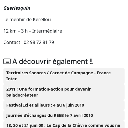
Guerlesquin
Le menhir de Kerellou
12 km – 3 h – Intermédiaire
Contact : 02 98 72 81 79
A découvrir également !!
Territoires Sonores / Carnet de Campagne - France
Inter
2011 : Une formation-action pour devenir
baladocréateur
Festival Ici et ailleurs : 4 au 6 juin 2010
Journée d’échanges du REEB le 7 avril 2010
18, 20 et 21 juin 09 : Le Cap de la Chèvre comme vous ne