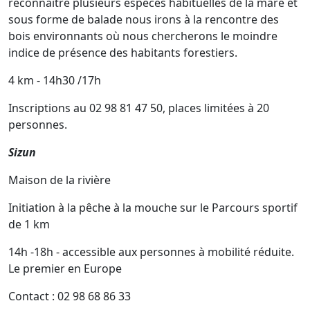
reconnaître plusieurs espèces habituelles de la mare et
sous forme de balade nous irons à la rencontre des
bois environnants où nous chercherons le moindre
indice de présence des habitants forestiers.
4 km - 14h30 /17h
Inscriptions au 02 98 81 47 50, places limitées à 20
personnes.
Sizun
Maison de la rivière
Initiation à la pêche à la mouche sur le Parcours sportif
de 1 km
14h -18h - accessible aux personnes à mobilité réduite.
Le premier en Europe
Contact : 02 98 68 86 33