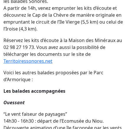
les Balades Sonores.
A partir de 14h, venez emprunter les kits d’écoute et
découvrez le Cap de la Chèvre de manière originale en
empruntant le circuit de l’Ile Vierge (5,5 km) ou celui de
l’Iroise (4,3 km).
Réservez les kits d’écoute à la Maison des Minéraux au
02 98 27 19 73. Vous avez aussi la possibilité de
télécharger les documents sur le site de
Territoiressonores.net
Voici les autres balades proposées par le Parc
d’Armorique :
Les balades accompagnées
Ouessant
“Le vent faiseur de paysages”
14h30 - 16h30 : départ de l’Ecomusée du Niou.
Découverte animation d’une île façonnée par les vents