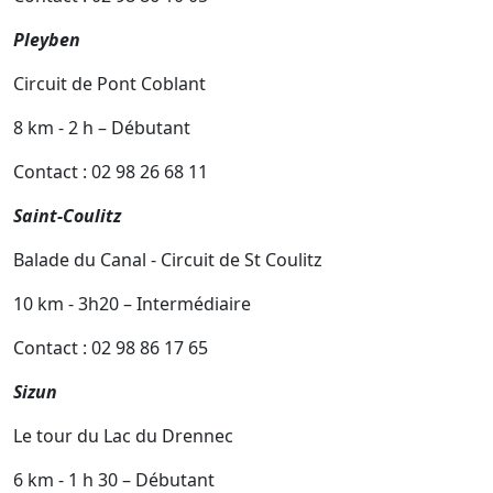
Pleyben
Circuit de Pont Coblant
8 km - 2 h – Débutant
Contact : 02 98 26 68 11
Saint-Coulitz
Balade du Canal - Circuit de St Coulitz
10 km - 3h20 – Intermédiaire
Contact : 02 98 86 17 65
Sizun
Le tour du Lac du Drennec
6 km - 1 h 30 – Débutant