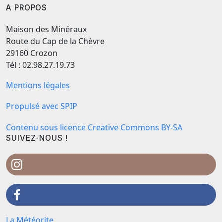
A PROPOS
Maison des Minéraux
Route du Cap de la Chèvre
29160 Crozon
Tél : 02.98.27.19.73
Mentions légales
Propulsé avec SPIP
Contenu sous licence Creative Commons BY-SA
SUIVEZ-NOUS !
La Météorite