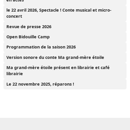
le 22 avril 2026, Spectacle ! Conte musical et micro-
concert
Revue de presse 2026
Open Bidouille Camp
Programmation de la saison 2026
Version sonore du conte Ma grand-mère étoile
Ma grand-mère étoile présent en librairie et café
librairie
Le 22 novembre 2025, réparons !