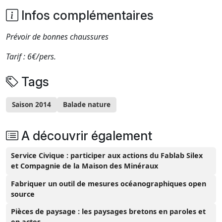
Infos complémentaires
Prévoir de bonnes chaussures
Tarif : 6€/pers.
Tags
Saison 2014
Balade nature
A découvrir également
Service Civique : participer aux actions du Fablab Silex
et Compagnie de la Maison des Minéraux
Fabriquer un outil de mesures océanographiques open
source
Pièces de paysage : les paysages bretons en paroles et
en actes