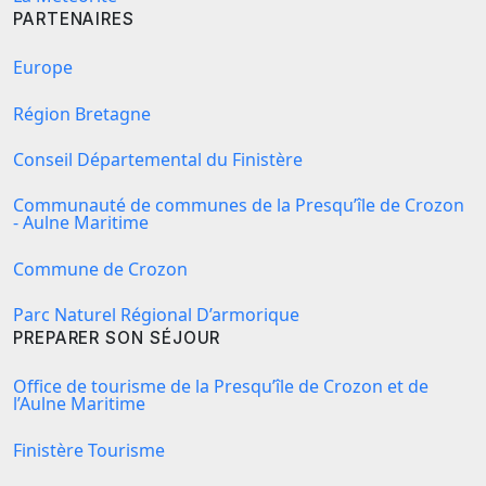
PARTENAIRES
Europe
Région Bretagne
Conseil Départemental du Finistère
Communauté de communes de la Presqu’île de Crozon
- Aulne Maritime
Commune de Crozon
Parc Naturel Régional D’armorique
PREPARER SON SÉJOUR
Office de tourisme de la Presqu’île de Crozon et de
l’Aulne Maritime
Finistère Tourisme