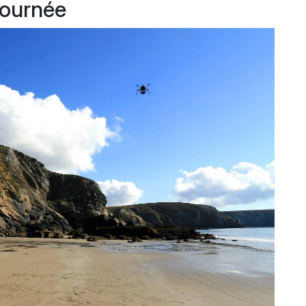
journée