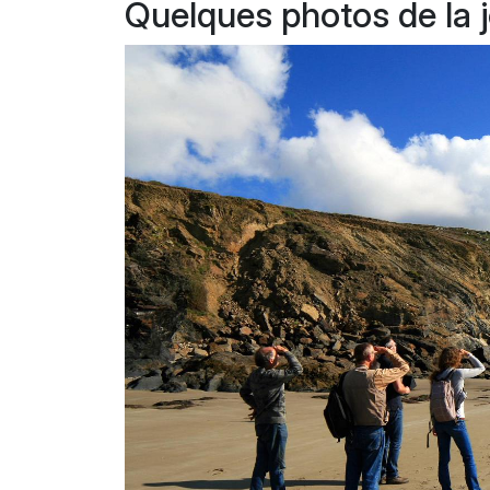
Quelques photos de la 