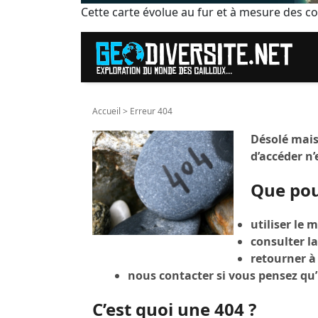
Cette carte évolue au fur et à mesure des c