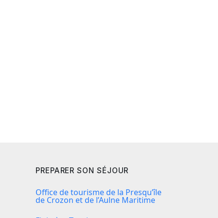
PREPARER SON SÉJOUR
Office de tourisme de la Presqu’île
de Crozon et de l’Aulne Maritime