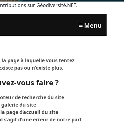
ontributions sur Géodiversité.NET.