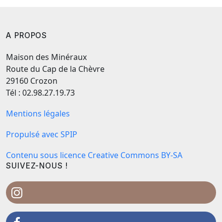
A PROPOS
Maison des Minéraux
Route du Cap de la Chèvre
29160 Crozon
Tél : 02.98.27.19.73
Mentions légales
Propulsé avec SPIP
Contenu sous licence Creative Commons BY-SA
SUIVEZ-NOUS !