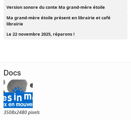
Version sonore du conte Ma grand-mère étoile
Ma grand-mère étoile présent en librairie et café
librairie
Le 22 novembre 2025, réparons !
Docs
3508x
2480 pixels