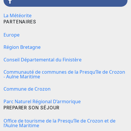
La Météorite
PARTENAIRES
Europe
Région Bretagne
Conseil Départemental du Finistère
Communauté de communes de la Presqu’île de Crozon
- Aulne Maritime
Commune de Crozon
Parc Naturel Régional D’armorique
PREPARER SON SÉJOUR
Office de tourisme de la Presqu’île de Crozon et de
l’Aulne Maritime