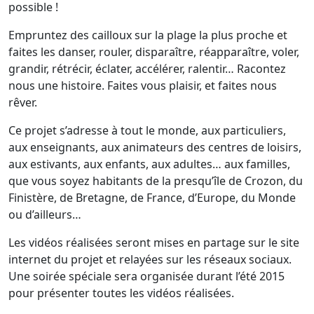
possible !
Empruntez des cailloux sur la plage la plus proche et
faites les danser, rouler, disparaître, réapparaître, voler,
grandir, rétrécir, éclater, accélérer, ralentir… Racontez
nous une histoire. Faites vous plaisir, et faites nous
rêver.
Ce projet s’adresse à tout le monde, aux particuliers,
aux enseignants, aux animateurs des centres de loisirs,
aux estivants, aux enfants, aux adultes… aux familles,
que vous soyez habitants de la presqu’île de Crozon, du
Finistère, de Bretagne, de France, d’Europe, du Monde
ou d’ailleurs…
Les vidéos réalisées seront mises en partage sur le site
internet du projet et relayées sur les réseaux sociaux.
Une soirée spéciale sera organisée durant l’été 2015
pour présenter toutes les vidéos réalisées.