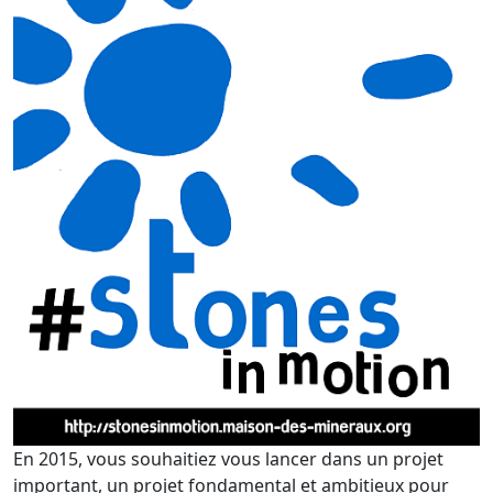
En 2015, vous souhaitiez vous lancer dans un projet
important, un projet fondamental et ambitieux pour