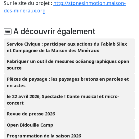
Sur le site du projet :
http://stonesinmotion.maison-
des-mineraux.org
A découvrir également
Service Civique : participer aux actions du Fablab Silex
et Compagnie de la Maison des Minéraux
Fabriquer un outil de mesures océanographiques open
source
Pièces de paysage : les paysages bretons en paroles et
en actes
le 22 avril 2026, Spectacle ! Conte musical et micro-
concert
Revue de presse 2026
Open Bidouille Camp
Programmation de la saison 2026