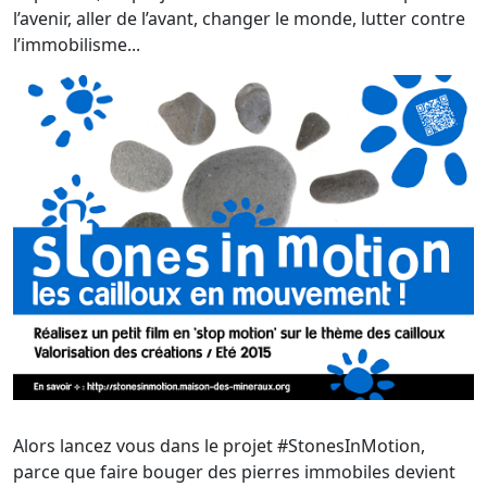
l’avenir, aller de l’avant, changer le monde, lutter contre
l’immobilisme...
Alors lancez vous dans le projet #StonesInMotion,
parce que faire bouger des pierres immobiles devient