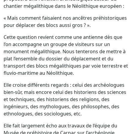
chantier mégalithique dans le Néolithique européen :
« Mais comment faisaient nos ancêtres préhistoriques
pour déplacer des blocs aussi gros ? ».
Cette question revient comme une antienne dès que
l’on accompagne un groupe de visiteurs sur un
monument mégalithique. Nous tenterons de mettre à
plat l’ensemble du dossier du déplacement et du
transport des blocs mégalithiques par voie terrestre et
fluvio-maritime au Néolithique.
Elle croise différents regards : celui des archéologues
bien-sûr, mais encore celui des historiens des sciences
et techniques, des historiens des religions, des
ingénieurs, des mythologues, des philosophes, des
ethnologues, des sociologues, etc.
Elle fait largement écho aux travaux de l’équipe du
Musée de préhistoire de Carnac sur l’archéologie