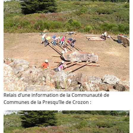
Relais d’une information de la Communauté de
Communes de la Presqu’île de Crozon :