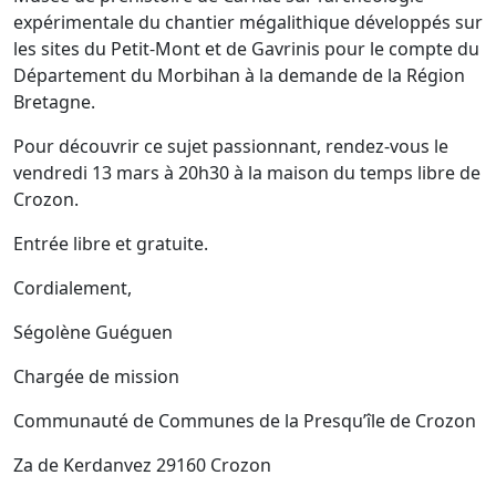
expérimentale du chantier mégalithique développés sur
les sites du Petit-Mont et de Gavrinis pour le compte du
Département du Morbihan à la demande de la Région
Bretagne.
Pour découvrir ce sujet passionnant, rendez-vous le
vendredi 13 mars à 20h30 à la maison du temps libre de
Crozon.
Entrée libre et gratuite.
Cordialement,
Ségolène Guéguen
Chargée de mission
Communauté de Communes de la Presqu’île de Crozon
Za de Kerdanvez 29160 Crozon