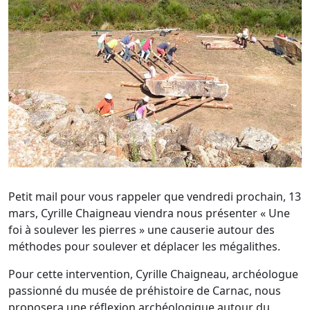
Petit mail pour vous rappeler que vendredi prochain, 13
mars, Cyrille Chaigneau viendra nous présenter « Une
foi à soulever les pierres » une causerie autour des
méthodes pour soulever et déplacer les mégalithes.
Pour cette intervention, Cyrille Chaigneau, archéologue
passionné du musée de préhistoire de Carnac, nous
proposera une réflexion archéologique autour du