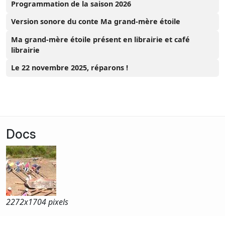
Programmation de la saison 2026
Version sonore du conte Ma grand-mère étoile
Ma grand-mère étoile présent en librairie et café
librairie
Le 22 novembre 2025, réparons !
Docs
2272x
1704 pixels