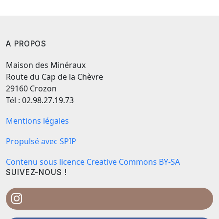
A PROPOS
Maison des Minéraux
Route du Cap de la Chèvre
29160 Crozon
Tél : 02.98.27.19.73
Mentions légales
Propulsé avec SPIP
Contenu sous licence Creative Commons BY-SA
SUIVEZ-NOUS !