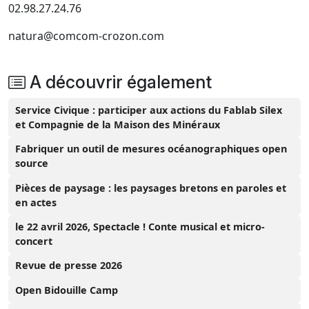
02.98.27.24.76
natura@comcom-crozon.com
A découvrir également
Service Civique : participer aux actions du Fablab Silex
et Compagnie de la Maison des Minéraux
Fabriquer un outil de mesures océanographiques open
source
Pièces de paysage : les paysages bretons en paroles et
en actes
le 22 avril 2026, Spectacle ! Conte musical et micro-
concert
Revue de presse 2026
Open Bidouille Camp