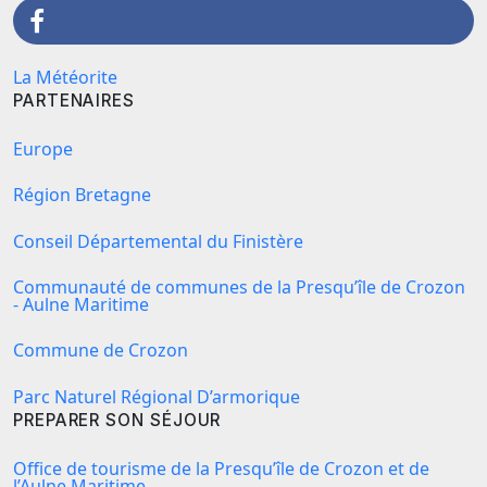
La Météorite
PARTENAIRES
Europe
Région Bretagne
Conseil Départemental du Finistère
Communauté de communes de la Presqu’île de Crozon
- Aulne Maritime
Commune de Crozon
Parc Naturel Régional D’armorique
PREPARER SON SÉJOUR
Office de tourisme de la Presqu’île de Crozon et de
l’Aulne Maritime