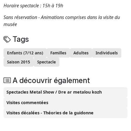
Horaire spectacle : 15h à 19h
Sans réservation - Animations comprises dans la visite du
musée
Tags
Enfants (7/12 ans)
Familles
Adultes
Individuels
Saison 2015
Spectacle
A découvrir également
Spectacles Metal Show / Dre ar metalou kozh
Visites commentées
Visites décalées - Théories de la guidonne