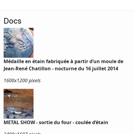
Docs
Médaille en étain fabriquée à partir d’un moule de
Jean-René Chatillon - nocturne du 16 juillet 2014
1600x
1200 pixels
METAL SHOW - sortie du four - coulée d’étain