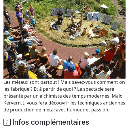
Les métaux sont partout ! Mais savez-vous comment on
les fabrique ? Et à partir de quoi ? Le spectacle sera
présenté par un alchimiste des temps modernes, Malo
Kervern. Il vous fera découvrir les techniques anciennes
de production de métal avec humour et passion.
Infos complémentaires