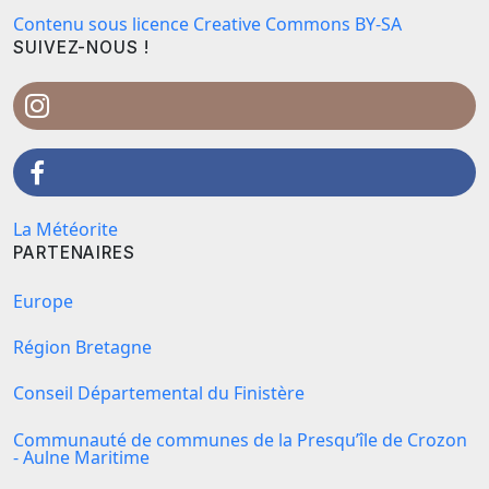
Contenu sous licence Creative Commons BY-SA
SUIVEZ-NOUS !
La Météorite
PARTENAIRES
Europe
Région Bretagne
Conseil Départemental du Finistère
Communauté de communes de la Presqu’île de Crozon
- Aulne Maritime