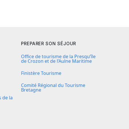
PREPARER SON SÉJOUR
Office de tourisme de la Presqu’île
de Crozon et de l’Aulne Maritime
Finistère Tourisme
Comité Régional du Tourisme
Bretagne
de la