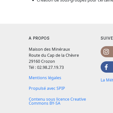
A PROPOS
SUIVE
Maison des Minéraux
Route du Cap de la Chèvre
29160 Crozon
Tél : 02.98.27.19.73
Mentions légales
La Mét
Propulsé avec SPIP
Contenu sous licence Creative
Commons BY-SA