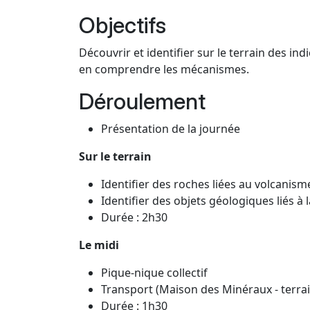
Objectifs
Découvrir et identifier sur le terrain des i
en comprendre les mécanismes.
Déroulement
Présentation de la journée
Sur le terrain
Identifier des roches liées au volcanism
Identifier des objets géologiques liés à l
Durée : 2h30
Le midi
Pique-nique collectif
Transport (Maison des Minéraux - terrai
Durée : 1h30