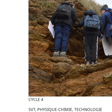
CYCLE 4
SVT, PHYSIQUE-CHIMIE, TECHNOLOGIE