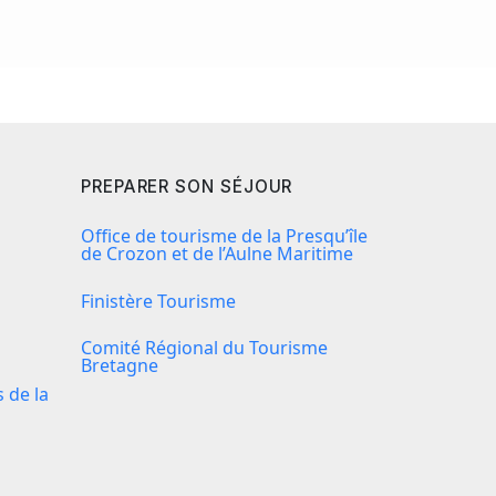
PREPARER SON SÉJOUR
Office de tourisme de la Presqu’île
de Crozon et de l’Aulne Maritime
Finistère Tourisme
Comité Régional du Tourisme
Bretagne
de la