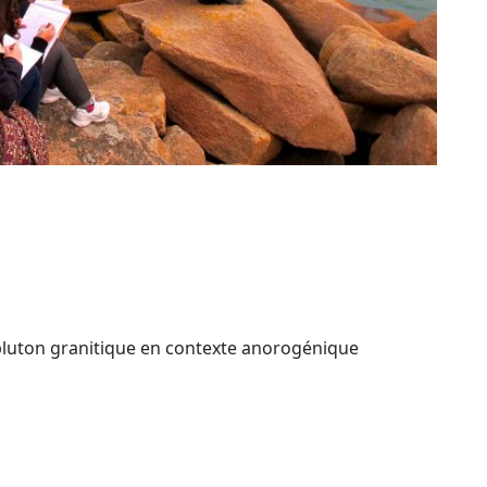
 pluton granitique en contexte anorogénique