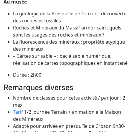
Au musée
La géologie de la Presqu’île de Crozon : découverte
des roches et fossiles
Roches et Minéraux du Massif armoricain : quels
sont les usages des roches et minéraux ?
La fluorescence des minéraux : propriété atypique
des minéraux
« Cartes sur sable » : bac à sable numérique,
réalisation de cartes topographiques en instantané
Durée : 2h00
Remarques diverses
Nombre de classes pour cette activité / par jour : 2
max
Tarif
1/2 journée Terrain + animation à la Maison
des Minéraux
Adapté pour arrivée en presqu’île de Crozon 9h30-