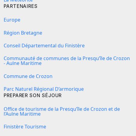
PARTENAIRES
Europe
Région Bretagne
Conseil Départemental du Finistère
Communauté de communes de la Presqu’île de Crozon
- Aulne Maritime
Commune de Crozon
Parc Naturel Régional D’armorique
PREPARER SON SÉJOUR
Office de tourisme de la Presqu’île de Crozon et de
l’Aulne Maritime
Finistère Tourisme