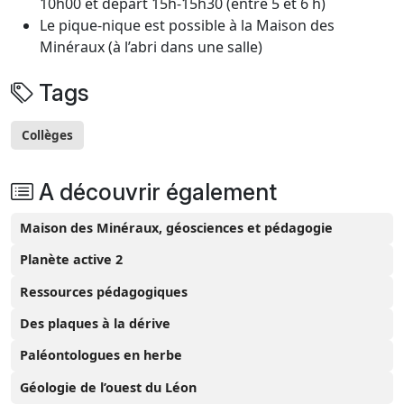
10h00 et départ 15h-15h30 (entre 5 et 6 h)
Le pique-nique est possible à la Maison des
Minéraux (à l’abri dans une salle)
Tags
Collèges
A découvrir également
Maison des Minéraux, géosciences et pédagogie
Planète active 2
Ressources pédagogiques
Des plaques à la dérive
Paléontologues en herbe
Géologie de l’ouest du Léon