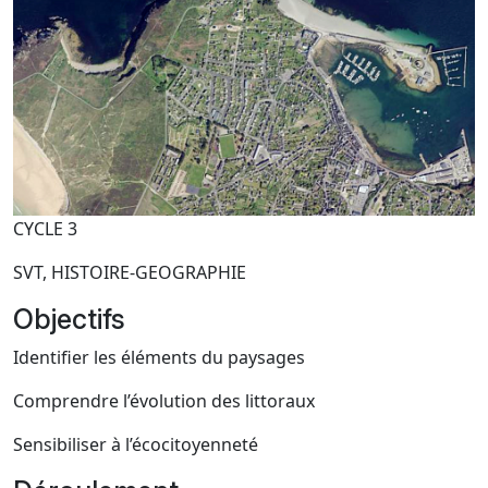
CYCLE 3
SVT, HISTOIRE-GEOGRAPHIE
Objectifs
Identifier les éléments du paysages
Comprendre l’évolution des littoraux
Sensibiliser à l’écocitoyenneté