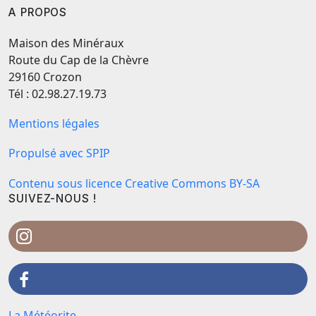
A PROPOS
Maison des Minéraux
Route du Cap de la Chèvre
29160 Crozon
Tél : 02.98.27.19.73
Mentions légales
Propulsé avec SPIP
Contenu sous licence Creative Commons BY-SA
SUIVEZ-NOUS !
La Météorite