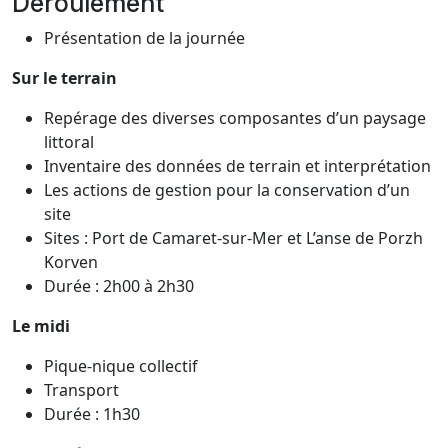
Déroulement
Présentation de la journée
Sur le terrain
Repérage des diverses composantes d’un paysage
littoral
Inventaire des données de terrain et interprétation
Les actions de gestion pour la conservation d’un
site
Sites : Port de Camaret-sur-Mer et L’anse de Porzh
Korven
Durée : 2h00 à 2h30
Le midi
Pique-nique collectif
Transport
Durée : 1h30