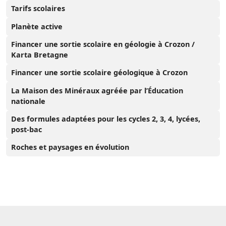
Tarifs scolaires
Planète active
Financer une sortie scolaire en géologie à Crozon /
Karta Bretagne
Financer une sortie scolaire géologique à Crozon
La Maison des Minéraux agréée par l’Éducation
nationale
Des formules adaptées pour les cycles 2, 3, 4, lycées,
post-bac
Roches et paysages en évolution