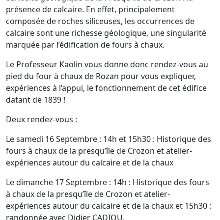
présence de calcaire. En effet, principalement
composée de roches siliceuses, les occurrences de
calcaire sont une richesse géologique, une singularité
marquée par l’édification de fours à chaux.
Le Professeur Kaolin vous donne donc rendez-vous au
pied du four à chaux de Rozan pour vous expliquer,
expériences à l’appui, le fonctionnement de cet édifice
datant de 1839 !
Deux rendez-vous :
Le samedi 16 Septembre : 14h et 15h30 : Historique des
fours à chaux de la presqu’île de Crozon et atelier-
expériences autour du calcaire et de la chaux
Le dimanche 17 Septembre : 14h : Historique des fours
à chaux de la presqu’île de Crozon et atelier-
expériences autour du calcaire et de la chaux et 15h30 :
randonnée avec Didier CADIOU.