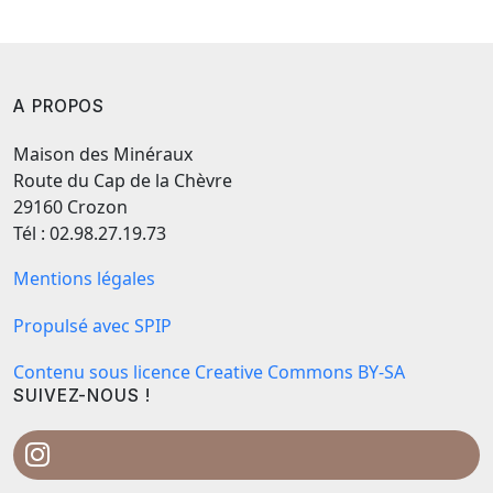
A PROPOS
Maison des Minéraux
Route du Cap de la Chèvre
29160 Crozon
Tél : 02.98.27.19.73
Mentions légales
Propulsé avec SPIP
Contenu sous licence Creative Commons BY-SA
SUIVEZ-NOUS !