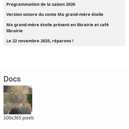
Programmation de la saison 2026
Version sonore du conte Ma grand-mère étoile
Ma grand-mère étoile présent en librairie et café
librairie
Le 22 novembre 2025, réparons !
Docs
500x
365 pixels