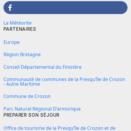
La Météorite
PARTENAIRES
Europe
Région Bretagne
Conseil Départemental du Finistère
Communauté de communes de la Presqu’île de Crozon
- Aulne Maritime
Commune de Crozon
Parc Naturel Régional D’armorique
PREPARER SON SÉJOUR
Office de tourisme de la Presqu’île de Crozon et de