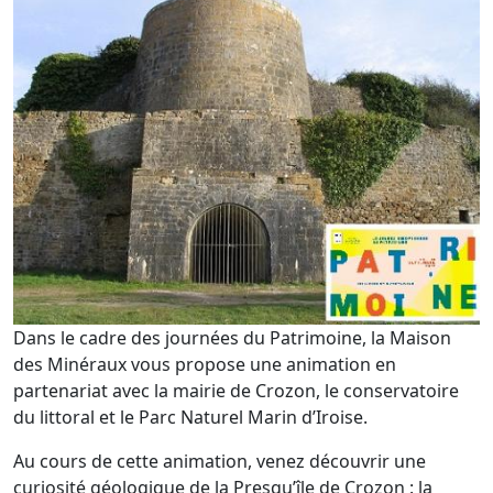
Dans le cadre des journées du Patrimoine, la Maison
des Minéraux vous propose une animation en
partenariat avec la mairie de Crozon, le conservatoire
du littoral et le Parc Naturel Marin d’Iroise.
Au cours de cette animation, venez découvrir une
curiosité géologique de la Presqu’île de Crozon : la