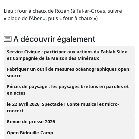
Lieu : four à chaux de Rozan (à Tal-ar-Groas, suivre
« plage de l’Aber », puis « four à chaux »)
A découvrir également
Service Civique : participer aux actions du Fablab Silex
et Compagnie de la Maison des Minéraux
Fabriquer un outil de mesures océanographiques open
source
Pièces de paysage : les paysages bretons en paroles et
en actes
le 22 avril 2026, Spectacle ! Conte musical et micro-
concert
Revue de presse 2026
Open Bidouille Camp