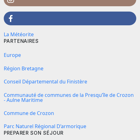
La Météorite
PARTENAIRES
Europe
Région Bretagne
Conseil Départemental du Finistère
Communauté de communes de la Presqu’île de Crozon
- Aulne Maritime
Commune de Crozon
Parc Naturel Régional D’armorique
PREPARER SON SÉJOUR