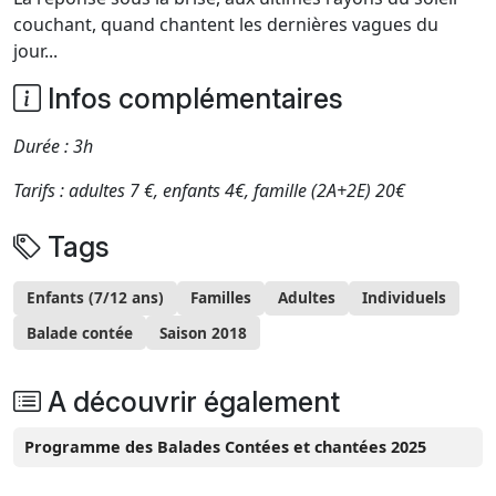
couchant, quand chantent les dernières vagues du
jour...
Infos complémentaires
Durée : 3h
Tarifs : adultes 7 €, enfants 4€, famille (2A+2E) 20€
Tags
Enfants (7/12 ans)
Familles
Adultes
Individuels
Balade contée
Saison 2018
A découvrir également
Programme des Balades Contées et chantées 2025