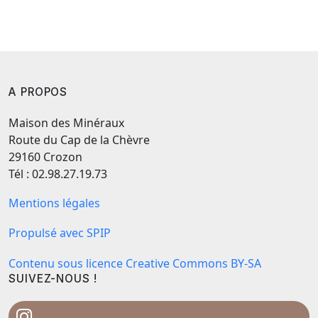
A PROPOS
Maison des Minéraux
Route du Cap de la Chèvre
29160 Crozon
Tél : 02.98.27.19.73
Mentions légales
Propulsé avec SPIP
Contenu sous licence Creative Commons BY-SA
SUIVEZ-NOUS !