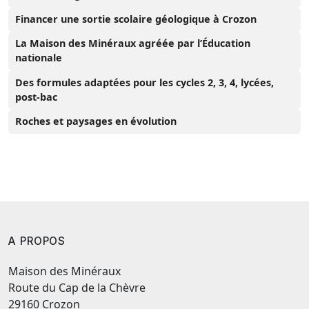
Financer une sortie scolaire géologique à Crozon
La Maison des Minéraux agréée par l’Éducation
nationale
Des formules adaptées pour les cycles 2, 3, 4, lycées,
post-bac
Roches et paysages en évolution
A PROPOS
Maison des Minéraux
Route du Cap de la Chèvre
29160 Crozon