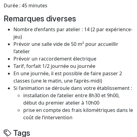
Durée : 45 minutes
Remarques diverses
Nombre d’enfants par atelier : 14 (2 par expérience-
jeu)
Prévoir une salle vide de 50 m² pour accueillir
l’atelier
Prévoir un raccordement électrique
Tarif, forfait 1/2 journée ou journée
En une journée, il est possible de faire passer 2
classes (une le matin, une l’après-midi)
Si l’animation se déroule dans votre établissement :
installation de l’atelier entre 8h30 et 9h00,
début du premier atelier à 10h00
prise en compte des frais kilométriques dans le
coût de l’intervention
Tags