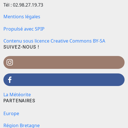
Tél : 02.98.27.19.73
Mentions légales
Propulsé avec SPIP
Contenu sous licence Creative Commons BY-SA
SUIVEZ-NOUS !
La Météorite
PARTENAIRES
Europe
Région Bretagne