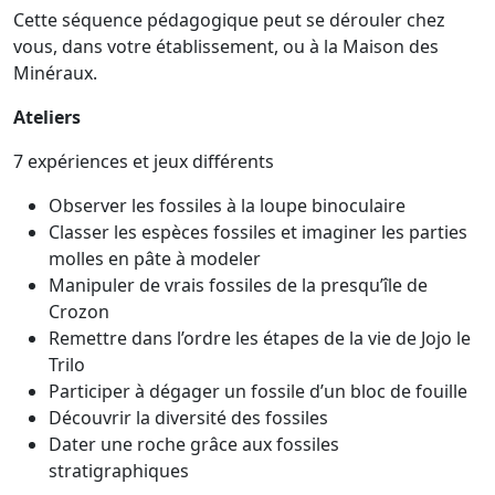
Cette séquence pédagogique peut se dérouler chez
vous, dans votre établissement, ou à la Maison des
Minéraux.
Ateliers
7 expériences et jeux différents
Observer les fossiles à la loupe binoculaire
Classer les espèces fossiles et imaginer les parties
molles en pâte à modeler
Manipuler de vrais fossiles de la presqu’île de
Crozon
Remettre dans l’ordre les étapes de la vie de Jojo le
Trilo
Participer à dégager un fossile d’un bloc de fouille
Découvrir la diversité des fossiles
Dater une roche grâce aux fossiles
stratigraphiques