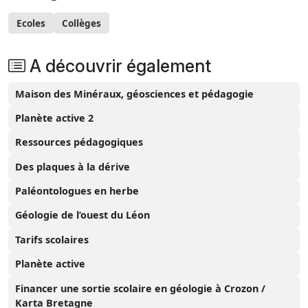
Ecoles
Collèges
A découvrir également
Maison des Minéraux, géosciences et pédagogie
Planète active 2
Ressources pédagogiques
Des plaques à la dérive
Paléontologues en herbe
Géologie de l’ouest du Léon
Tarifs scolaires
Planète active
Financer une sortie scolaire en géologie à Crozon /
Karta Bretagne