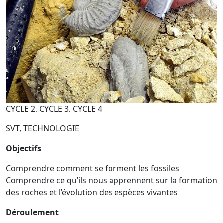
CYCLE 2, CYCLE 3, CYCLE 4
SVT, TECHNOLOGIE
Objectifs
Comprendre comment se forment les fossiles
Comprendre ce qu’ils nous apprennent sur la formation
des roches et l’évolution des espèces vivantes
Déroulement