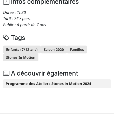
Infos complémentaires
Durée : 1h30
Tarif : 7€ / pers.
Public : à partir de 7 ans
Tags
Enfants (7/12 ans)
Saison 2020
Familles
Stones In Motion
A découvrir également
Programme des Ateliers Stones in Motion 2024