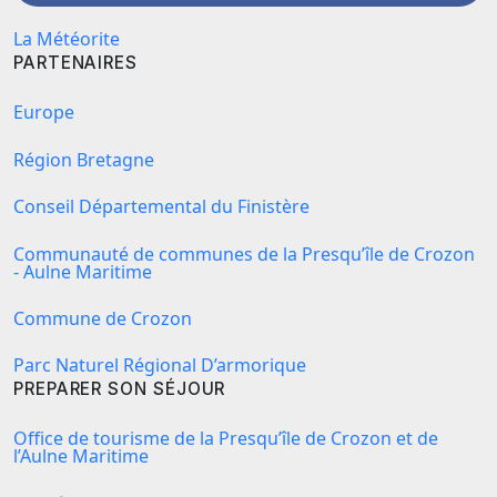
La Météorite
PARTENAIRES
Europe
Région Bretagne
Conseil Départemental du Finistère
Communauté de communes de la Presqu’île de Crozon
- Aulne Maritime
Commune de Crozon
Parc Naturel Régional D’armorique
PREPARER SON SÉJOUR
Office de tourisme de la Presqu’île de Crozon et de
l’Aulne Maritime