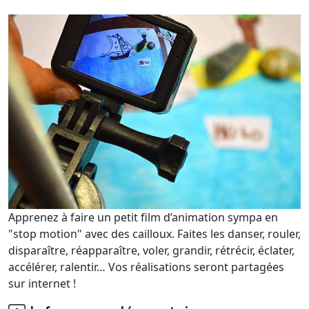
Apprenez à faire un petit film d’animation sympa en
"stop motion" avec des cailloux. Faites les danser, rouler,
disparaître, réapparaître, voler, grandir, rétrécir, éclater,
accélérer, ralentir… Vos réalisations seront partagées
sur internet !