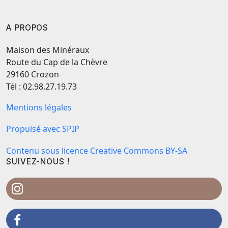
A PROPOS
Maison des Minéraux
Route du Cap de la Chèvre
29160 Crozon
Tél : 02.98.27.19.73
Mentions légales
Propulsé avec SPIP
Contenu sous licence Creative Commons BY-SA
SUIVEZ-NOUS !