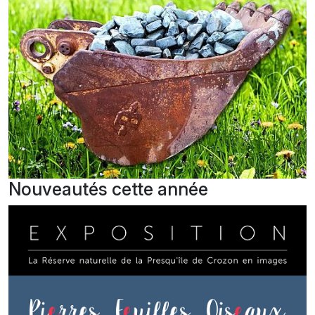
Nouveautés cette année