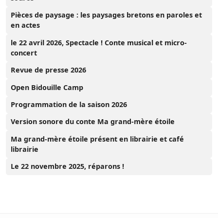
Pièces de paysage : les paysages bretons en paroles et
en actes
le 22 avril 2026, Spectacle ! Conte musical et micro-
concert
Revue de presse 2026
Open Bidouille Camp
Programmation de la saison 2026
Version sonore du conte Ma grand-mère étoile
Ma grand-mère étoile présent en librairie et café
librairie
Le 22 novembre 2025, réparons !