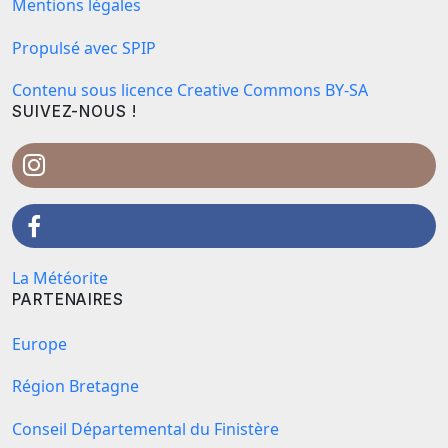
Mentions légales
Propulsé avec SPIP
Contenu sous licence Creative Commons BY-SA
SUIVEZ-NOUS !
La Météorite
PARTENAIRES
Europe
Région Bretagne
Conseil Départemental du Finistère