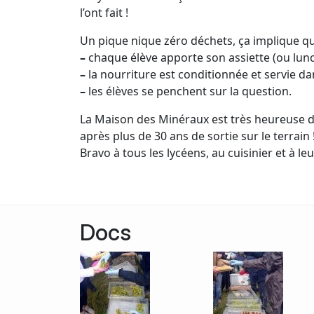
l’ont fait !
Un pique nique zéro déchets, ça implique qu
–
chaque élève apporte son assiette (ou lunc
–
la nourriture est conditionnée et servie d
–
les élèves se penchent sur la question.
La Maison des Minéraux est très heureuse d’
après plus de 30 ans de sortie sur le terrain 
Bravo à tous les lycéens, au cuisinier et à le
Docs