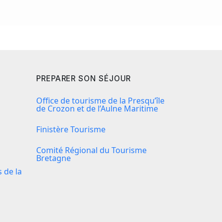
PREPARER SON SÉJOUR
Office de tourisme de la Presqu’île
de Crozon et de l’Aulne Maritime
Finistère Tourisme
Comité Régional du Tourisme
Bretagne
de la