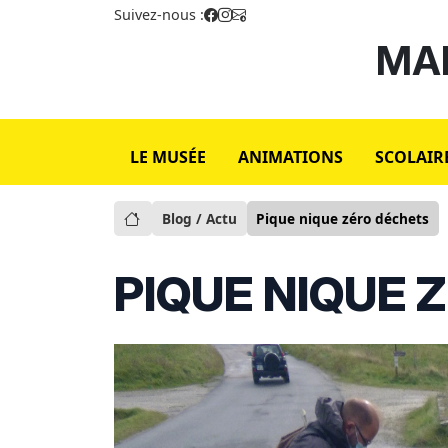
Suivez-nous :
MAI
LE MUSÉE
ANIMATIONS
SCOLAIR
Blog / Actu
Pique nique zéro déchets
PIQUE NIQUE 