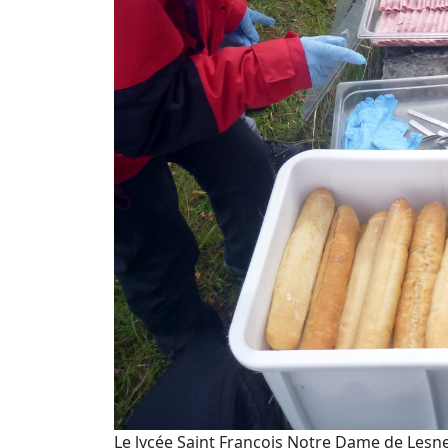
Le lycée Saint François Notre Dame de Lesnev