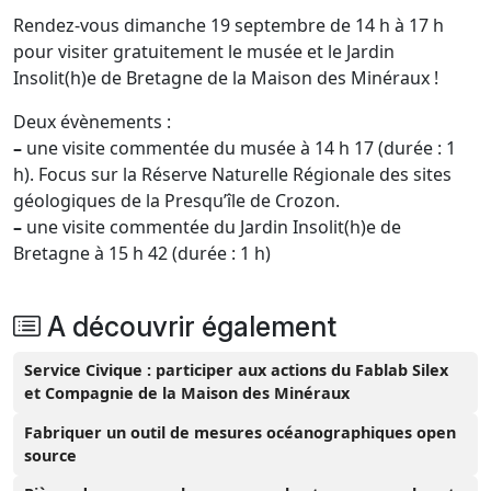
Rendez-vous dimanche 19 septembre de 14 h à 17 h
pour visiter gratuitement le musée et le Jardin
Insolit(h)e de Bretagne de la Maison des Minéraux !
Deux évènements :
–
une visite commentée du musée à 14 h 17 (durée : 1
h). Focus sur la Réserve Naturelle Régionale des sites
géologiques de la Presqu’île de Crozon.
–
une visite commentée du Jardin Insolit(h)e de
Bretagne à 15 h 42 (durée : 1 h)
A découvrir également
Service Civique : participer aux actions du Fablab Silex
et Compagnie de la Maison des Minéraux
Fabriquer un outil de mesures océanographiques open
source