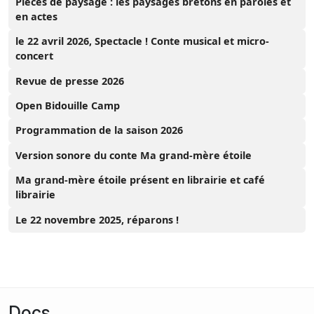
Pièces de paysage : les paysages bretons en paroles et
en actes
le 22 avril 2026, Spectacle ! Conte musical et micro-
concert
Revue de presse 2026
Open Bidouille Camp
Programmation de la saison 2026
Version sonore du conte Ma grand-mère étoile
Ma grand-mère étoile présent en librairie et café
librairie
Le 22 novembre 2025, réparons !
Docs