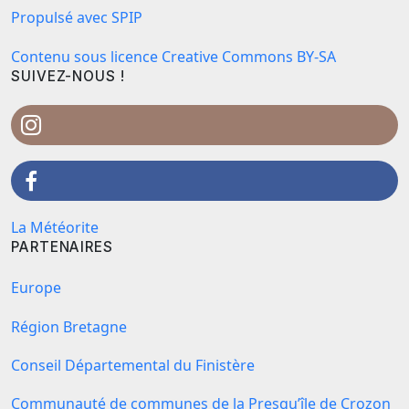
Propulsé avec SPIP
Contenu sous licence Creative Commons BY-SA
SUIVEZ-NOUS !
La Météorite
PARTENAIRES
Europe
Région Bretagne
Conseil Départemental du Finistère
Communauté de communes de la Presqu’île de Crozon