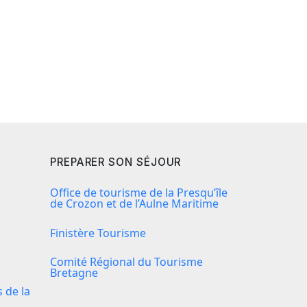
PREPARER SON SÉJOUR
Office de tourisme de la Presqu’île
de Crozon et de l’Aulne Maritime
Finistère Tourisme
Comité Régional du Tourisme
Bretagne
de la