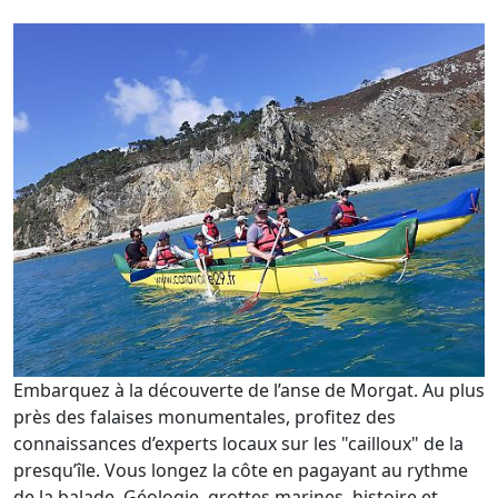
Embarquez à la découverte de l’anse de Morgat. Au plus
près des falaises monumentales, profitez des
connaissances d’experts locaux sur les "cailloux" de la
presqu’île. Vous longez la côte en pagayant au rythme
de la balade. Géologie, grottes marines, histoire et