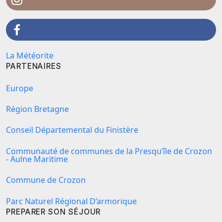
La Météorite
PARTENAIRES
Europe
Région Bretagne
Conseil Départemental du Finistère
Communauté de communes de la Presqu’île de Crozon
- Aulne Maritime
Commune de Crozon
Parc Naturel Régional D’armorique
PREPARER SON SÉJOUR