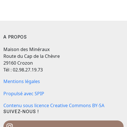
A PROPOS
Maison des Minéraux
Route du Cap de la Chèvre
29160 Crozon
Tél : 02.98.27.19.73
Mentions légales
Propulsé avec SPIP
Contenu sous licence Creative Commons BY-SA
SUIVEZ-NOUS !