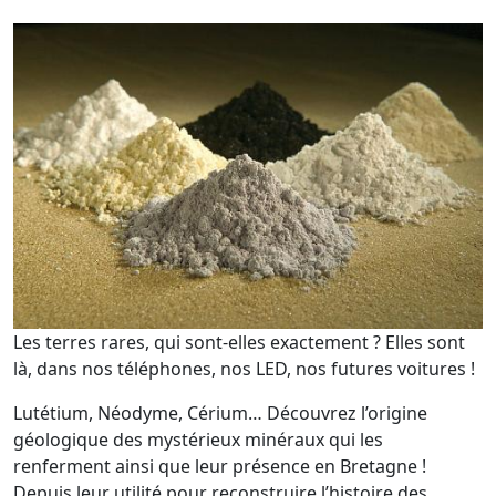
Les terres rares, qui sont-elles exactement ? Elles sont
là, dans nos téléphones, nos LED, nos futures voitures !
Lutétium, Néodyme, Cérium… Découvrez l’origine
géologique des mystérieux minéraux qui les
renferment ainsi que leur présence en Bretagne !
Depuis leur utilité pour reconstruire l’histoire des