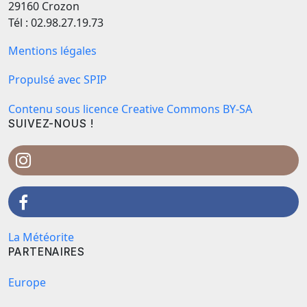
29160 Crozon
Tél : 02.98.27.19.73
Mentions légales
Propulsé avec SPIP
Contenu sous licence Creative Commons BY-SA
SUIVEZ-NOUS !
La Météorite
PARTENAIRES
Europe