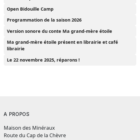
Open Bidouille Camp
Programmation de la saison 2026
Version sonore du conte Ma grand-mère étoile
Ma grand-mère étoile présent en librairie et café
librairie
Le 22 novembre 2025, réparons !
A PROPOS
Maison des Minéraux
Route du Cap de la Chèvre