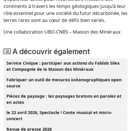
continents à travers les temps géologiques jusqu’à leur
rôle essentiel pour une société du futur décarbonée, les
terres rares sont au cœur de défis bien variés.
Une collaboration UBO-CNRS – Maison des Minéraux
A découvrir également
Service Civique : participer aux actions du Fablab Silex
et Compagnie de la Maison des Minéraux
Fabriquer un outil de mesures océanographiques open
source
Pièces de paysage : les paysages bretons en paroles et
en actes
le 22 avril 2026, Spectacle ! Conte musical et micro-
concert
Revue de presse 2026