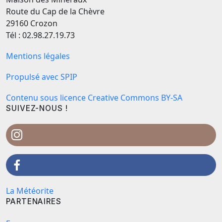
Route du Cap de la Chèvre
29160 Crozon
Tél : 02.98.27.19.73
Mentions légales
Propulsé avec SPIP
Contenu sous licence Creative Commons BY-SA
SUIVEZ-NOUS !
La Météorite
PARTENAIRES