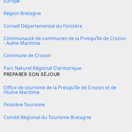
Europe
Région Bretagne
Conseil Départemental du Finistère
Communauté de communes de la Presqu’île de Crozon
- Aulne Maritime
Commune de Crozon
Parc Naturel Régional D’armorique
PREPARER SON SÉJOUR
Office de tourisme de la Presqu’île de Crozon et de
l’Aulne Maritime
Finistère Tourisme
Comité Régional du Tourisme Bretagne