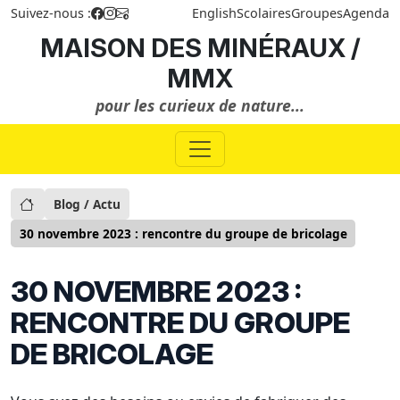
Suivez-nous :
English
Scolaires
Groupes
Agenda
MAISON DES MINÉRAUX /
MMX
pour les curieux de nature...
Blog / Actu
30 novembre 2023 : rencontre du groupe de bricolage
30 NOVEMBRE 2023 :
RENCONTRE DU GROUPE
DE BRICOLAGE