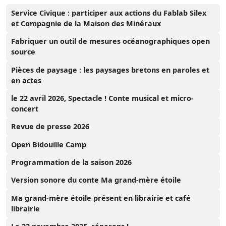
Service Civique : participer aux actions du Fablab Silex
et Compagnie de la Maison des Minéraux
Fabriquer un outil de mesures océanographiques open
source
Pièces de paysage : les paysages bretons en paroles et
en actes
le 22 avril 2026, Spectacle ! Conte musical et micro-
concert
Revue de presse 2026
Open Bidouille Camp
Programmation de la saison 2026
Version sonore du conte Ma grand-mère étoile
Ma grand-mère étoile présent en librairie et café
librairie