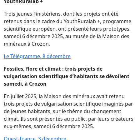
YouthRuralab +
Trois jeunes Finistériens, dont les projets ont été
retenus dans le cadre du YouthRuralab +, programme
scientifique européen, ont présenté leurs prototypes,
samedi 6 décembre 2025, au musée de la Maison des
minéraux à Crozon.
Le Télégramme, 8 décembre
Fossiles, flore et climat : trois projets de
vulgarisation scientifique d’habitants se dévoilent
samedi, à Crozon
En juillet 2025, la Maison des minéraux avait retenu
trois projets de vulgarisation scientifique imaginés par
de jeunes habitants, sur le thème du changement
climat. Ils sont présentés au public, par leurs créateurs
eux-mêmes, samedi 6 décembre 2025.
Ouest-France, 3 décembre