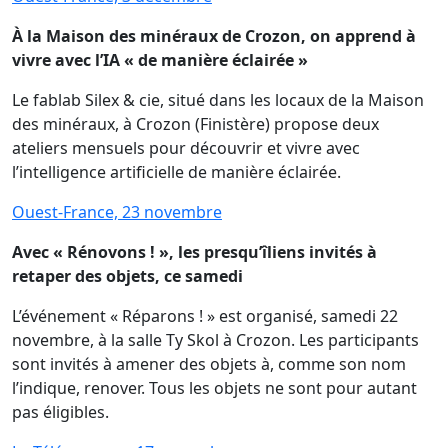
À la Maison des minéraux de Crozon, on apprend à
vivre avec l’IA « de manière éclairée »
Le fablab Silex & cie, situé dans les locaux de la Maison
des minéraux, à Crozon (Finistère) propose deux
ateliers mensuels pour découvrir et vivre avec
l’intelligence artificielle de manière éclairée.
Ouest-France, 23 novembre
Avec « Rénovons ! », les presqu’îliens invités à
retaper des objets, ce samedi
L’événement « Réparons ! » est organisé, samedi 22
novembre, à la salle Ty Skol à Crozon. Les participants
sont invités à amener des objets à, comme son nom
l’indique, renover. Tous les objets ne sont pour autant
pas éligibles.