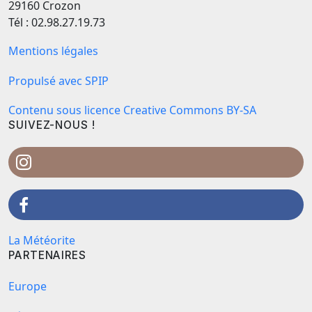
29160 Crozon
Tél : 02.98.27.19.73
Mentions légales
Propulsé avec SPIP
Contenu sous licence Creative Commons BY-SA
SUIVEZ-NOUS !
La Météorite
PARTENAIRES
Europe