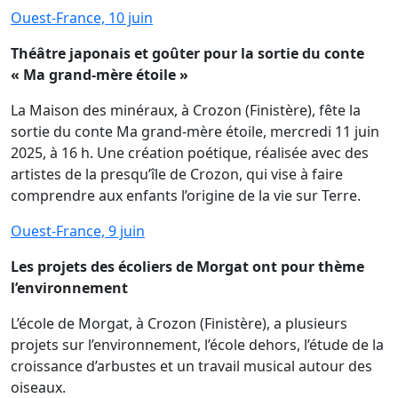
Ouest-France, 10 juin
Théâtre japonais et goûter pour la sortie du conte
« Ma grand-mère étoile »
La Maison des minéraux, à Crozon (Finistère), fête la
sortie du conte Ma grand-mère étoile, mercredi 11 juin
2025, à 16 h. Une création poétique, réalisée avec des
artistes de la presqu’île de Crozon, qui vise à faire
comprendre aux enfants l’origine de la vie sur Terre.
Ouest-France, 9 juin
Les projets des écoliers de Morgat ont pour thème
l’environnement
L’école de Morgat, à Crozon (Finistère), a plusieurs
projets sur l’environnement, l’école dehors, l’étude de la
croissance d’arbustes et un travail musical autour des
oiseaux.