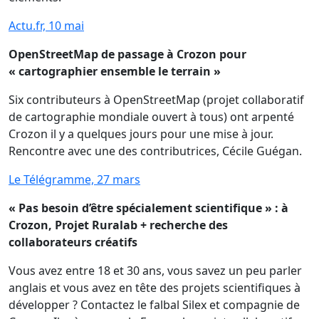
Actu.fr, 10 mai
OpenStreetMap de passage à Crozon pour
« cartographier ensemble le terrain »
Six contributeurs à OpenStreetMap (projet collaboratif
de cartographie mondiale ouvert à tous) ont arpenté
Crozon il y a quelques jours pour une mise à jour.
Rencontre avec une des contributrices, Cécile Guégan.
Le Télégramme, 27 mars
« Pas besoin d’être spécialement scientifique » : à
Crozon, Projet Ruralab + recherche des
collaborateurs créatifs
Vous avez entre 18 et 30 ans, vous savez un peu parler
anglais et vous avez en tête des projets scientifiques à
développer ? Contactez le falbal Silex et compagnie de