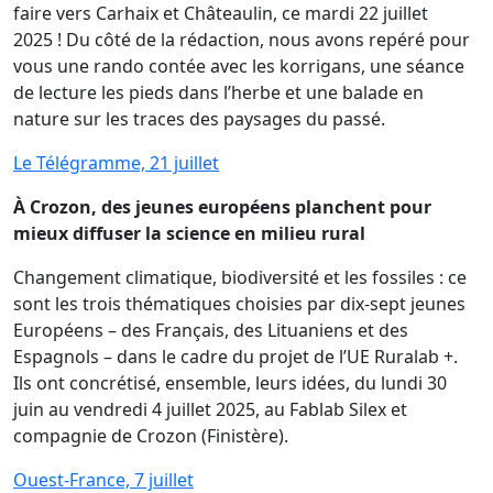
faire vers Carhaix et Châteaulin, ce mardi 22 juillet
2025 ! Du côté de la rédaction, nous avons repéré pour
vous une rando contée avec les korrigans, une séance
de lecture les pieds dans l’herbe et une balade en
nature sur les traces des paysages du passé.
Le Télégramme, 21 juillet
À Crozon, des jeunes européens planchent pour
mieux diffuser la science en milieu rural
Changement climatique, biodiversité et les fossiles : ce
sont les trois thématiques choisies par dix-sept jeunes
Européens – des Français, des Lituaniens et des
Espagnols – dans le cadre du projet de l’UE Ruralab +.
Ils ont concrétisé, ensemble, leurs idées, du lundi 30
juin au vendredi 4 juillet 2025, au Fablab Silex et
compagnie de Crozon (Finistère).
Ouest-France, 7 juillet