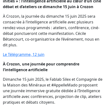
initiés » : l’intelligence artificielle au cœur d’un ciné
débat et d’ateliers ce dimanche 15 juin à Crozon
À Crozon, la journée du dimanche 15 juin 2025 sera
consacrée à l’intelligence artificielle avec plusieurs
rendez-vous programmés : ateliers, conférence, ciné-
débat ponctueront cette manifestation. Cécile
Bétancourt, co-organisatrice de l’événement, nous en
dit plus.
Le Télégramme, 12 juin
À Crozon, une journée pour comprendre
l’intelligence artificielle
Dimanche 15 juin 2025, le Fablab Silex et Compagnie de
la Maison des Minéraux et #AppelleMado proposent
une journée immersive gratuite dédiée à l’Intelligence
artificielle avec conférences, projection de clip, ateliers
pratiques et débats citoyens.