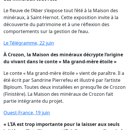
Le fleuve de l’Aber s’expose tout l’été à la Maison des
minéraux, à Saint-Hernot. Cette exposition invite à la
découverte du patrimoine et à une réflexion des
comportements sur la gestion de l’eau.
Le Télégramme, 22 juin
À Crozon, la Maison des minéraux décrypte l’origine
du vivant dans le conte « Ma grand-mère étoile »
Le conte « Ma grand-mère étoile » vient de paraître. Il a
été écrit par Sandrine Pierrefeu et illustré par l’artiste
Biploum. Toutes deux installées en presqu’île de Crozon
(Finistère). La Maison des minéraux de Crozon fait
partie intégrante du projet.
Ouest-France, 19 juin
« L’IA est trop importante pour la laisser aux seuls