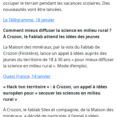
occuper le terrain pendant les vacances scolaires. Des
nouveautés vont être lancées.
Le Télégramme, 18 janvier
Comment mieux diffuser la science en milieu rural ?
À Crozon, le Fablab attend les idées des jeunes
La Maison des minéraux, par la voix du Fablab de
Crozon (Finistère), lance un appel à idées auprès des
jeunes du territoire de 18 à 30 ans « pour mieux diffuser
la science en milieu rural ». Mode d’emploi.
Ouest France, 14 janvier
« Hack ton territoire » : à Crozon, un appel à idées
européen pour « secouer les sciences en milieu
rural »
À Crozon, le fablab Silex et compagnie, de la Maison des
minéraux, a décidé de participer à l’appel à idées