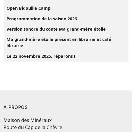
Open Bidouille Camp
Programmation de la saison 2026
Version sonore du conte Ma grand-mère étoile
Ma grand-mère étoile présent en librairie et café
librairie
Le 22 novembre 2025, réparons !
A PROPOS
Maison des Minéraux
Route du Cap de la Chèvre