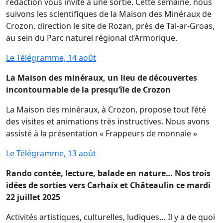
rédaction vous invite à une sortie. Cette semaine, nous
suivons les scientifiques de la Maison des Minéraux de
Crozon, direction le site de Rozan, près de Tal-ar-Groas,
au sein du Parc naturel régional d‘Armorique.
Le Télégramme, 14 août
La Maison des minéraux, un lieu de découvertes
incontournable de la presqu’île de Crozon
La Maison des minéraux, à Crozon, propose tout l’été
des visites et animations très instructives. Nous avons
assisté à la présentation « Frappeurs de monnaie »
Le Télégramme, 13 août
Rando contée, lecture, balade en nature… Nos trois
idées de sorties vers Carhaix et Châteaulin ce mardi
22 juillet 2025
Activités artistiques, culturelles, ludiques… Il y a de quoi