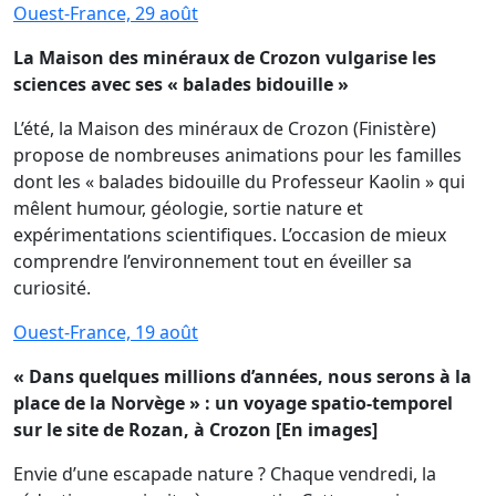
Ouest-France, 29 août
La Maison des minéraux de Crozon vulgarise les
sciences avec ses « balades bidouille »
L’été, la Maison des minéraux de Crozon (Finistère)
propose de nombreuses animations pour les familles
dont les « balades bidouille du Professeur Kaolin » qui
mêlent humour, géologie, sortie nature et
expérimentations scientifiques. L’occasion de mieux
comprendre l’environnement tout en éveiller sa
curiosité.
Ouest-France, 19 août
« Dans quelques millions d’années, nous serons à la
place de la Norvège » : un voyage spatio-temporel
sur le site de Rozan, à Crozon [En images]
Envie d’une escapade nature ? Chaque vendredi, la