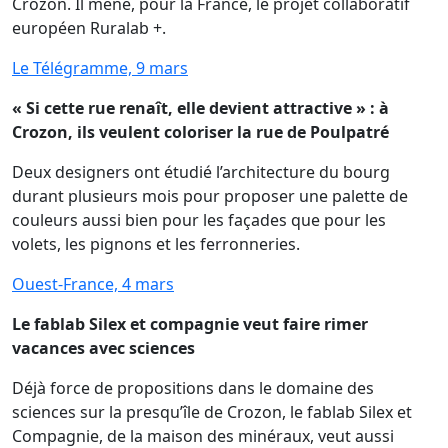
Crozon. Il mène, pour la France, le projet collaboratif
européen Ruralab +.
Le Télégramme, 9 mars
« Si cette rue renaît, elle devient attractive » : à
Crozon, ils veulent coloriser la rue de Poulpatré
Deux designers ont étudié l’architecture du bourg
durant plusieurs mois pour proposer une palette de
couleurs aussi bien pour les façades que pour les
volets, les pignons et les ferronneries.
Ouest-France, 4 mars
Le fablab Silex et compagnie veut faire rimer
vacances avec sciences
Déjà force de propositions dans le domaine des
sciences sur la presqu’île de Crozon, le fablab Silex et
Compagnie, de la maison des minéraux, veut aussi