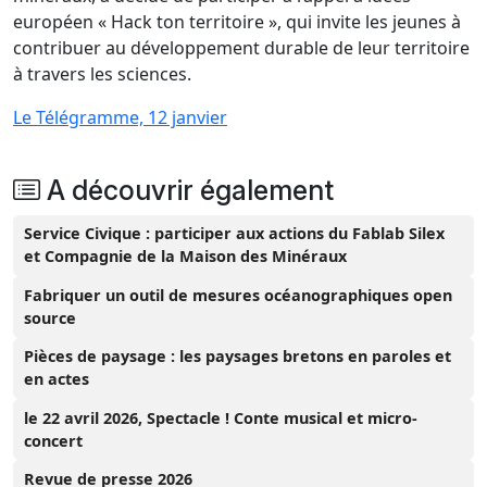
européen « Hack ton territoire », qui invite les jeunes à
contribuer au développement durable de leur territoire
à travers les sciences.
Le Télégramme, 12 janvier
A découvrir également
Service Civique : participer aux actions du Fablab Silex
et Compagnie de la Maison des Minéraux
Fabriquer un outil de mesures océanographiques open
source
Pièces de paysage : les paysages bretons en paroles et
en actes
le 22 avril 2026, Spectacle ! Conte musical et micro-
concert
Revue de presse 2026