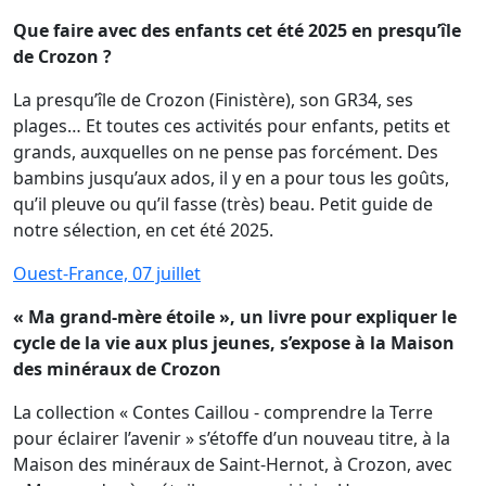
Que faire avec des enfants cet été 2025 en presqu’île
de Crozon ?
La presqu’île de Crozon (Finistère), son GR34, ses
plages… Et toutes ces activités pour enfants, petits et
grands, auxquelles on ne pense pas forcément. Des
bambins jusqu’aux ados, il y en a pour tous les goûts,
qu’il pleuve ou qu’il fasse (très) beau. Petit guide de
notre sélection, en cet été 2025.
Ouest-France, 07 juillet
« Ma grand-mère étoile », un livre pour expliquer le
cycle de la vie aux plus jeunes, s’expose à la Maison
des minéraux de Crozon
La collection « Contes Caillou - comprendre la Terre
pour éclairer l’avenir » s’étoffe d’un nouveau titre, à la
Maison des minéraux de Saint-Hernot, à Crozon, avec