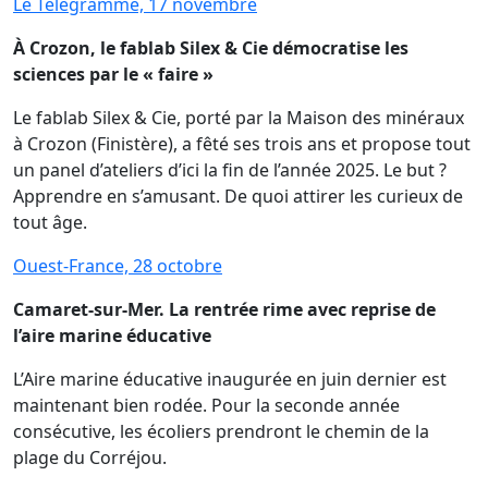
Le Télégramme, 17 novembre
À Crozon, le fablab Silex & Cie démocratise les
sciences par le « faire »
Le fablab Silex & Cie, porté par la Maison des minéraux
à Crozon (Finistère), a fêté ses trois ans et propose tout
un panel d’ateliers d’ici la fin de l’année 2025. Le but ?
Apprendre en s’amusant. De quoi attirer les curieux de
tout âge.
Ouest-France, 28 octobre
Camaret-sur-Mer. La rentrée rime avec reprise de
l’aire marine éducative
L’Aire marine éducative inaugurée en juin dernier est
maintenant bien rodée. Pour la seconde année
consécutive, les écoliers prendront le chemin de la
plage du Corréjou.