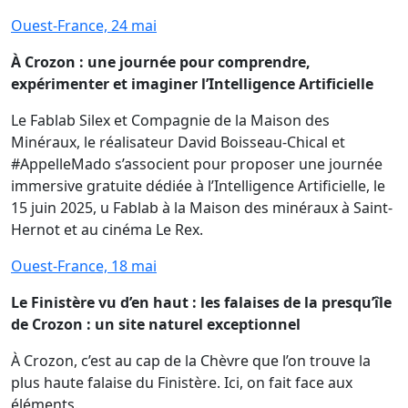
Ouest-France, 24 mai
À Crozon : une journée pour comprendre,
expérimenter et imaginer l’Intelligence Artificielle
Le Fablab Silex et Compagnie de la Maison des
Minéraux, le réalisateur David Boisseau-Chical et
#AppelleMado s’associent pour proposer une journée
immersive gratuite dédiée à l’Intelligence Artificielle, le
15 juin 2025, u Fablab à la Maison des minéraux à Saint-
Hernot et au cinéma Le Rex.
Ouest-France, 18 mai
Le Finistère vu d’en haut : les falaises de la presqu’île
de Crozon : un site naturel exceptionnel
À Crozon, c’est au cap de la Chèvre que l’on trouve la
plus haute falaise du Finistère. Ici, on fait face aux
éléments.