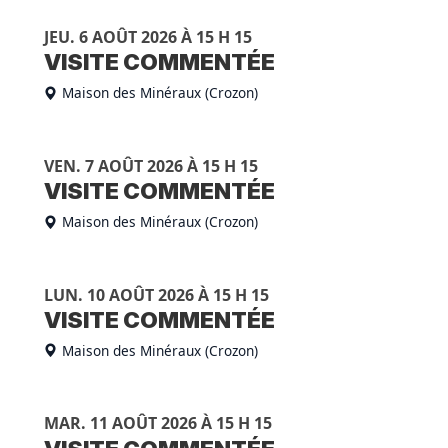
JEU. 6 AOÛT 2026 À 15 H 15
VISITE COMMENTÉE
Maison des Minéraux (Crozon)
VEN. 7 AOÛT 2026 À 15 H 15
VISITE COMMENTÉE
Maison des Minéraux (Crozon)
LUN. 10 AOÛT 2026 À 15 H 15
VISITE COMMENTÉE
Maison des Minéraux (Crozon)
MAR. 11 AOÛT 2026 À 15 H 15