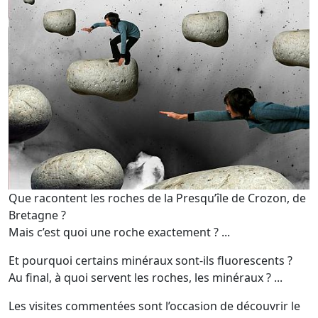
Que racontent les roches de la Presqu’île de Crozon, de
Bretagne ?
Mais c’est quoi une roche exactement ? ...
Et pourquoi certains minéraux sont-ils fluorescents ?
Au final, à quoi servent les roches, les minéraux ? ...
Les visites commentées sont l’occasion de découvrir le