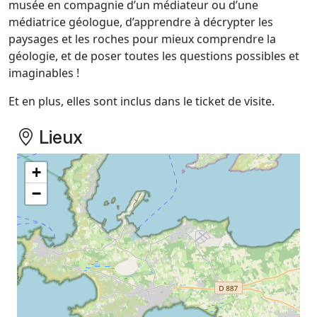
musée en compagnie d’un médiateur ou d’une
médiatrice géologue, d’apprendre à décrypter les
paysages et les roches pour mieux comprendre la
géologie, et de poser toutes les questions possibles et
imaginables !
Et en plus, elles sont inclus dans le ticket de visite.
Lieux
+
−