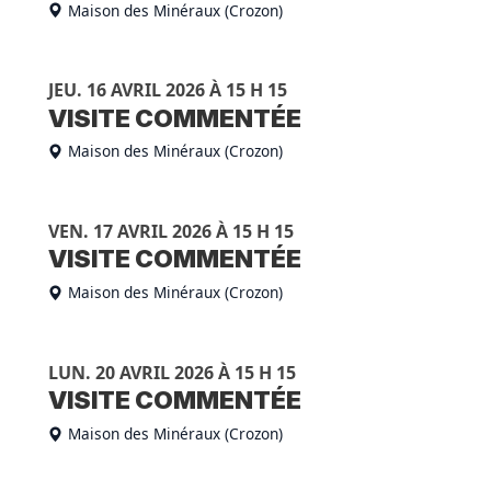
Maison des Minéraux (Crozon)
JEU. 16 AVRIL 2026 À 15 H 15
VISITE COMMENTÉE
Maison des Minéraux (Crozon)
VEN. 17 AVRIL 2026 À 15 H 15
VISITE COMMENTÉE
Maison des Minéraux (Crozon)
LUN. 20 AVRIL 2026 À 15 H 15
VISITE COMMENTÉE
Maison des Minéraux (Crozon)