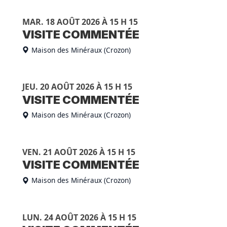
MAR. 18 AOÛT 2026 À 15 H 15
VISITE COMMENTÉE
Maison des Minéraux (Crozon)
JEU. 20 AOÛT 2026 À 15 H 15
VISITE COMMENTÉE
Maison des Minéraux (Crozon)
VEN. 21 AOÛT 2026 À 15 H 15
VISITE COMMENTÉE
Maison des Minéraux (Crozon)
LUN. 24 AOÛT 2026 À 15 H 15