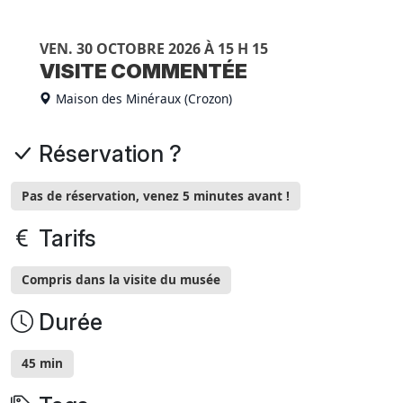
VEN. 30 OCTOBRE 2026 À 15 H 15
VISITE COMMENTÉE
Maison des Minéraux (Crozon)
Réservation ?
Pas de réservation, venez 5 minutes avant !
Tarifs
Compris dans la visite du musée
Durée
45 min