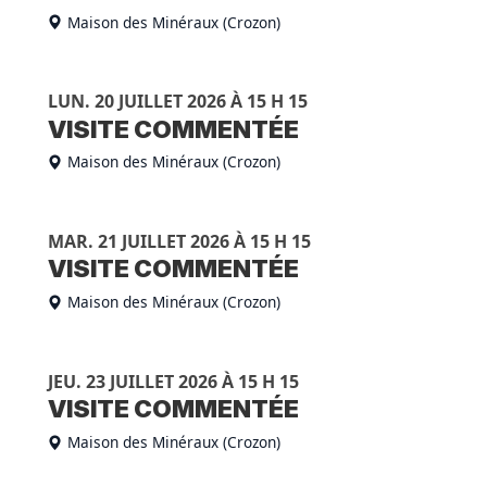
Maison des Minéraux (Crozon)
LUN. 20 JUILLET 2026 À 15 H 15
VISITE COMMENTÉE
Maison des Minéraux (Crozon)
MAR. 21 JUILLET 2026 À 15 H 15
VISITE COMMENTÉE
Maison des Minéraux (Crozon)
JEU. 23 JUILLET 2026 À 15 H 15
VISITE COMMENTÉE
Maison des Minéraux (Crozon)