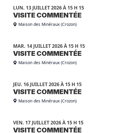
LUN. 13 JUILLET 2026 À 15 H 15
VISITE COMMENTÉE
Maison des Minéraux (Crozon)
MAR. 14 JUILLET 2026 À 15 H 15
VISITE COMMENTÉE
Maison des Minéraux (Crozon)
JEU. 16 JUILLET 2026 À 15 H 15
VISITE COMMENTÉE
Maison des Minéraux (Crozon)
VEN. 17 JUILLET 2026 À 15 H 15
VISITE COMMENTÉE