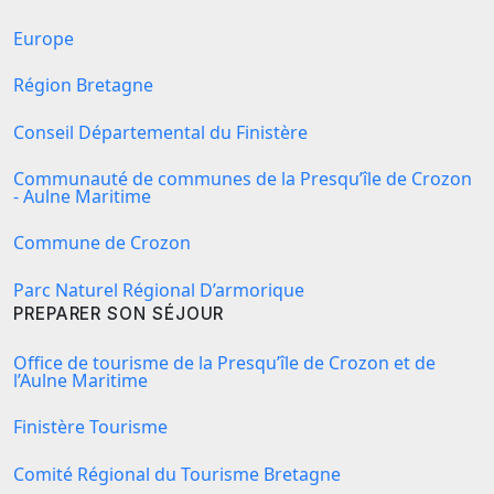
Europe
Région Bretagne
Conseil Départemental du Finistère
Communauté de communes de la Presqu’île de Crozon
- Aulne Maritime
Commune de Crozon
Parc Naturel Régional D’armorique
PREPARER SON SÉJOUR
Office de tourisme de la Presqu’île de Crozon et de
l’Aulne Maritime
Finistère Tourisme
Comité Régional du Tourisme Bretagne