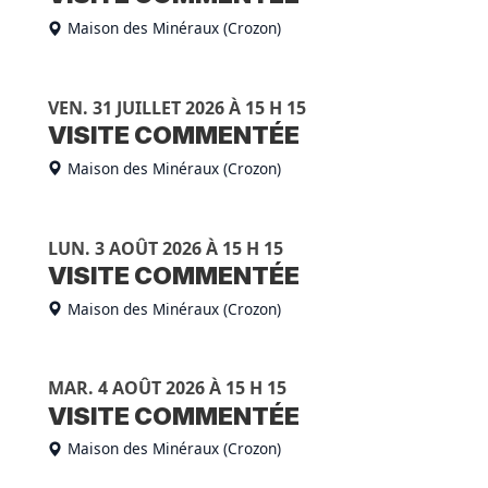
Maison des Minéraux (Crozon)
VEN. 31 JUILLET 2026 À 15 H 15
VISITE COMMENTÉE
Maison des Minéraux (Crozon)
LUN. 3 AOÛT 2026 À 15 H 15
VISITE COMMENTÉE
Maison des Minéraux (Crozon)
MAR. 4 AOÛT 2026 À 15 H 15
VISITE COMMENTÉE
Maison des Minéraux (Crozon)