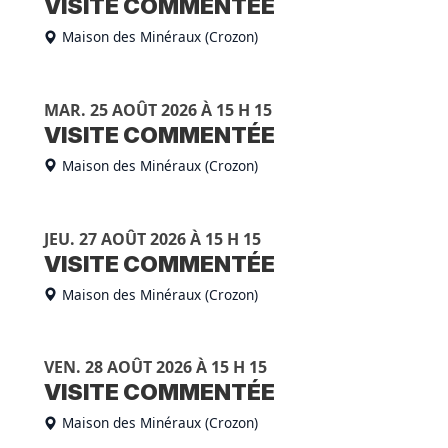
VISITE COMMENTÉE
Maison des Minéraux (Crozon)
MAR. 25 AOÛT 2026 À 15 H 15
VISITE COMMENTÉE
Maison des Minéraux (Crozon)
JEU. 27 AOÛT 2026 À 15 H 15
VISITE COMMENTÉE
Maison des Minéraux (Crozon)
VEN. 28 AOÛT 2026 À 15 H 15
VISITE COMMENTÉE
Maison des Minéraux (Crozon)