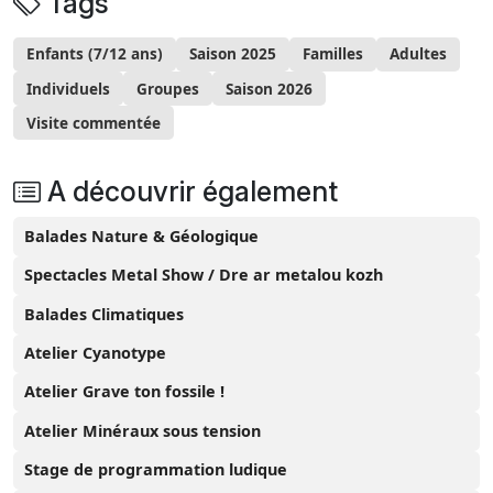
Tags
Enfants (7/12 ans)
Saison 2025
Familles
Adultes
Individuels
Groupes
Saison 2026
Visite commentée
A découvrir également
Balades Nature & Géologique
Spectacles Metal Show / Dre ar metalou kozh
Balades Climatiques
Atelier Cyanotype
Atelier Grave ton fossile !
Atelier Minéraux sous tension
Stage de programmation ludique