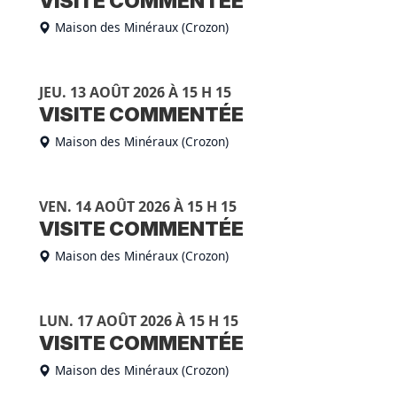
VISITE COMMENTÉE
Maison des Minéraux (Crozon)
JEU. 13 AOÛT 2026 À 15 H 15
VISITE COMMENTÉE
Maison des Minéraux (Crozon)
VEN. 14 AOÛT 2026 À 15 H 15
VISITE COMMENTÉE
Maison des Minéraux (Crozon)
LUN. 17 AOÛT 2026 À 15 H 15
VISITE COMMENTÉE
Maison des Minéraux (Crozon)