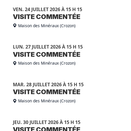
VEN. 24 JUILLET 2026 À 15 H 15
VISITE COMMENTÉE
Maison des Minéraux (Crozon)
LUN. 27 JUILLET 2026 À 15 H 15
VISITE COMMENTÉE
Maison des Minéraux (Crozon)
MAR. 28 JUILLET 2026 À 15 H 15
VISITE COMMENTÉE
Maison des Minéraux (Crozon)
JEU. 30 JUILLET 2026 À 15 H 15
VISITE COMMENTÉE