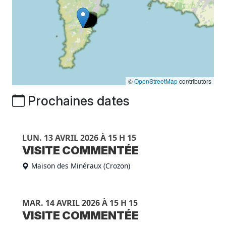
©
OpenStreetMap
contributors
Prochaines dates
LUN. 13 AVRIL 2026 À 15 H 15
VISITE COMMENTÉE
Maison des Minéraux (Crozon)
MAR. 14 AVRIL 2026 À 15 H 15
VISITE COMMENTÉE