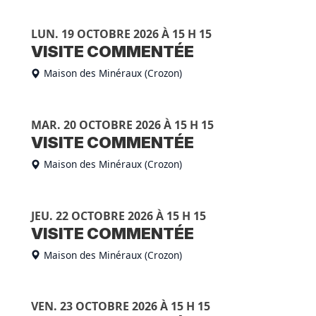
LUN. 19 OCTOBRE 2026 À 15 H 15
VISITE COMMENTÉE
Maison des Minéraux (Crozon)
MAR. 20 OCTOBRE 2026 À 15 H 15
VISITE COMMENTÉE
Maison des Minéraux (Crozon)
JEU. 22 OCTOBRE 2026 À 15 H 15
VISITE COMMENTÉE
Maison des Minéraux (Crozon)
VEN. 23 OCTOBRE 2026 À 15 H 15