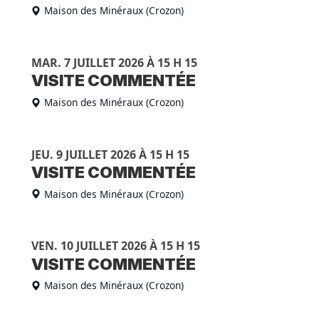
Maison des Minéraux (Crozon)
MAR. 7 JUILLET 2026 À 15 H 15
VISITE COMMENTÉE
Maison des Minéraux (Crozon)
JEU. 9 JUILLET 2026 À 15 H 15
VISITE COMMENTÉE
Maison des Minéraux (Crozon)
VEN. 10 JUILLET 2026 À 15 H 15
VISITE COMMENTÉE
Maison des Minéraux (Crozon)