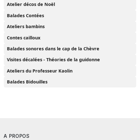
Atelier décos de Noël
Balades Contées
Ateliers bambins
Contes cailloux
Balades sonores dans le cap de la Chèvre
Visites décalées - Théories de la guidonne
Ateliers du Professeur Kaolin
Balades Bidouilles
A PROPOS