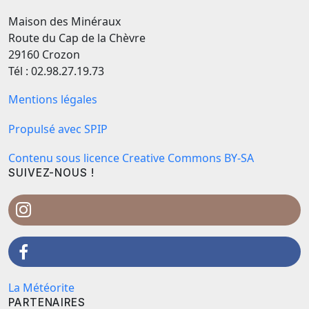
Maison des Minéraux
Route du Cap de la Chèvre
29160 Crozon
Tél : 02.98.27.19.73
Mentions légales
Propulsé avec SPIP
Contenu sous licence Creative Commons BY-SA
SUIVEZ-NOUS !
La Météorite
PARTENAIRES