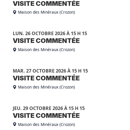
VISITE COMMENTÉE
Maison des Minéraux (Crozon)
LUN. 26 OCTOBRE 2026 À 15 H 15
VISITE COMMENTÉE
Maison des Minéraux (Crozon)
MAR. 27 OCTOBRE 2026 À 15 H 15
VISITE COMMENTÉE
Maison des Minéraux (Crozon)
JEU. 29 OCTOBRE 2026 À 15 H 15
VISITE COMMENTÉE
Maison des Minéraux (Crozon)