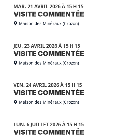
MAR. 21 AVRIL 2026 À 15 H 15
VISITE COMMENTÉE
Maison des Minéraux (Crozon)
JEU. 23 AVRIL 2026 À 15 H 15
VISITE COMMENTÉE
Maison des Minéraux (Crozon)
VEN. 24 AVRIL 2026 À 15 H 15
VISITE COMMENTÉE
Maison des Minéraux (Crozon)
LUN. 6 JUILLET 2026 À 15 H 15
VISITE COMMENTÉE