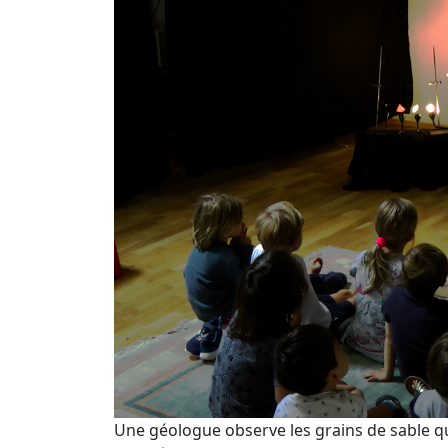
Une géologue observe les grains de sable qu’