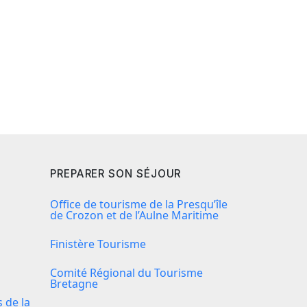
PREPARER SON SÉJOUR
Office de tourisme de la Presqu’île
de Crozon et de l’Aulne Maritime
Finistère Tourisme
Comité Régional du Tourisme
Bretagne
de la