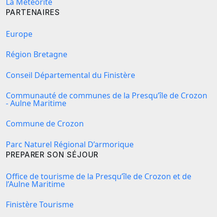
La Météorite
PARTENAIRES
Europe
Région Bretagne
Conseil Départemental du Finistère
Communauté de communes de la Presqu’île de Crozon
- Aulne Maritime
Commune de Crozon
Parc Naturel Régional D’armorique
PREPARER SON SÉJOUR
Office de tourisme de la Presqu’île de Crozon et de
l’Aulne Maritime
Finistère Tourisme