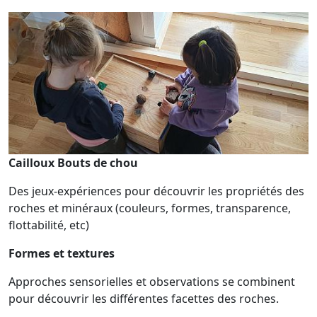
Cailloux Bouts de chou
Des jeux-expériences pour découvrir les propriétés des
roches et minéraux (couleurs, formes, transparence,
flottabilité, etc)
Formes et textures
Approches sensorielles et observations se combinent
pour découvrir les différentes facettes des roches.