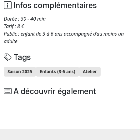
Infos complémentaires
Durée : 30 - 40 min
Tarif : 8 €
Public : enfant de 3 à 6 ans accompagné d’au moins un
adulte
Tags
Saison 2025
Enfants (3-6 ans)
Atelier
A découvrir également