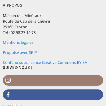
A PROPOS
Maison des Minéraux
Route du Cap de la Chèvre
29160 Crozon
Tél : 02.98.27.19.73
Mentions légales
Propulsé avec SPIP
Contenu sous licence Creative Commons BY-SA
SUIVEZ-NOUS !