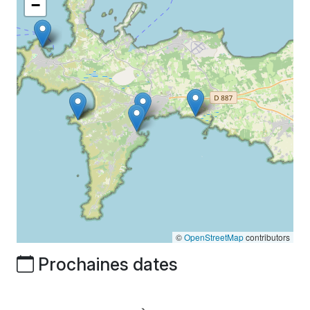
−
©
OpenStreetMap
contributors
Prochaines dates