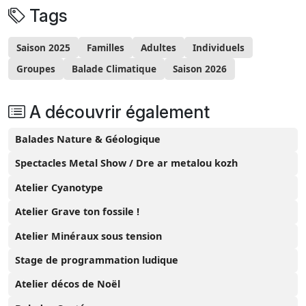
Tags
Saison 2025
Familles
Adultes
Individuels
Groupes
Balade Climatique
Saison 2026
A découvrir également
Balades Nature & Géologique
Spectacles Metal Show / Dre ar metalou kozh
Atelier Cyanotype
Atelier Grave ton fossile !
Atelier Minéraux sous tension
Stage de programmation ludique
Atelier décos de Noël