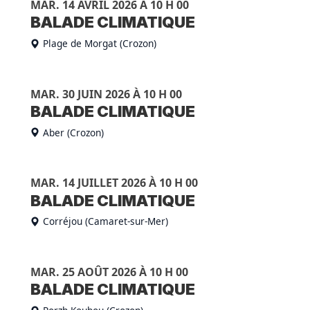
MAR. 14 AVRIL 2026 À 10 H 00
BALADE CLIMATIQUE
Plage de Morgat (Crozon)
MAR. 30 JUIN 2026 À 10 H 00
BALADE CLIMATIQUE
Aber (Crozon)
MAR. 14 JUILLET 2026 À 10 H 00
BALADE CLIMATIQUE
Corréjou (Camaret-sur-Mer)
MAR. 25 AOÛT 2026 À 10 H 00
BALADE CLIMATIQUE