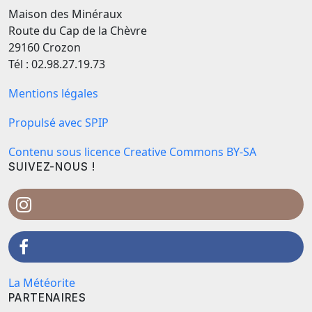
Maison des Minéraux
Route du Cap de la Chèvre
29160 Crozon
Tél : 02.98.27.19.73
Mentions légales
Propulsé avec SPIP
Contenu sous licence Creative Commons BY-SA
SUIVEZ-NOUS !
La Météorite
PARTENAIRES