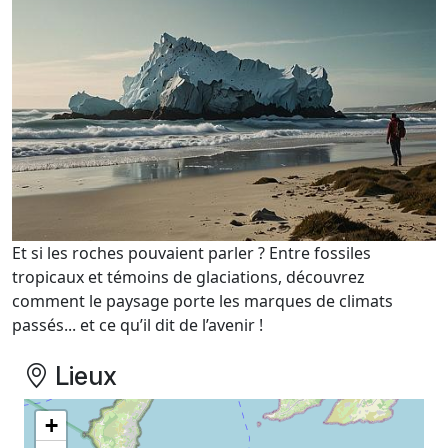
Et si les roches pouvaient parler ? Entre fossiles
tropicaux et témoins de glaciations, découvrez
comment le paysage porte les marques de climats
passés... et ce qu’il dit de l’avenir !
Lieux
+