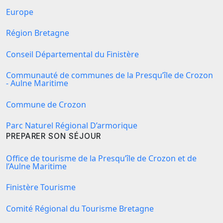
Europe
Région Bretagne
Conseil Départemental du Finistère
Communauté de communes de la Presqu’île de Crozon
- Aulne Maritime
Commune de Crozon
Parc Naturel Régional D’armorique
PREPARER SON SÉJOUR
Office de tourisme de la Presqu’île de Crozon et de
l’Aulne Maritime
Finistère Tourisme
Comité Régional du Tourisme Bretagne