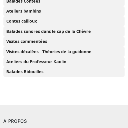
Balades Contées
Ateliers bambins
Contes cailloux
Balades sonores dans le cap de la Chèvre
Visites commentées
Visites décalées - Théories de la guidonne
Ateliers du Professeur Kaolin
Balades Bidouilles
A PROPOS