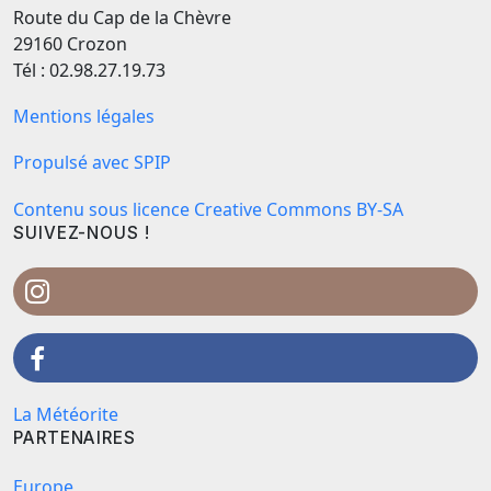
Route du Cap de la Chèvre
29160 Crozon
Tél : 02.98.27.19.73
Mentions légales
Propulsé avec SPIP
Contenu sous licence Creative Commons BY-SA
SUIVEZ-NOUS !
La Météorite
PARTENAIRES
Europe