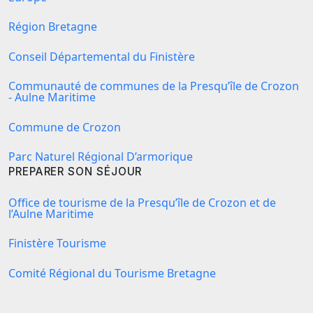
Région Bretagne
Conseil Départemental du Finistère
Communauté de communes de la Presqu’île de Crozon
- Aulne Maritime
Commune de Crozon
Parc Naturel Régional D’armorique
PREPARER SON SÉJOUR
Office de tourisme de la Presqu’île de Crozon et de
l’Aulne Maritime
Finistère Tourisme
Comité Régional du Tourisme Bretagne