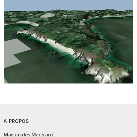
A PROPOS
Maison des Minéraux