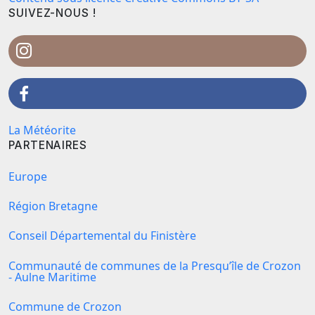
SUIVEZ-NOUS !
La Météorite
PARTENAIRES
Europe
Région Bretagne
Conseil Départemental du Finistère
Communauté de communes de la Presqu’île de Crozon
- Aulne Maritime
Commune de Crozon