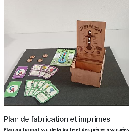
Plan de fabrication et imprimés
Plan au format svg de la boite et des pièces associées