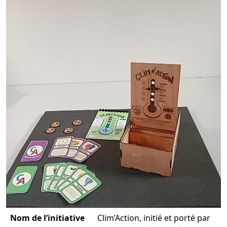
Nom de l’initiative
Clim’Action, initié et porté par