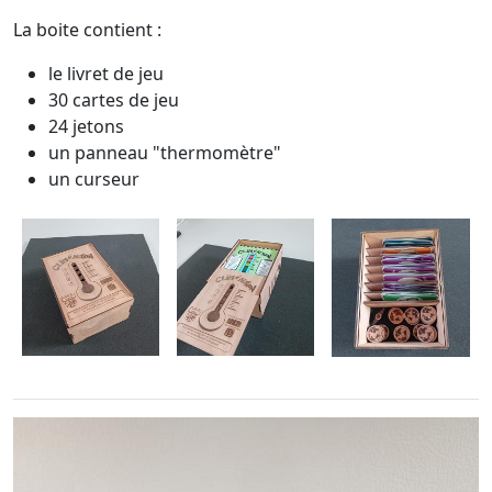
La boite contient :
le livret de jeu
30 cartes de jeu
24 jetons
un panneau "thermomètre"
un curseur