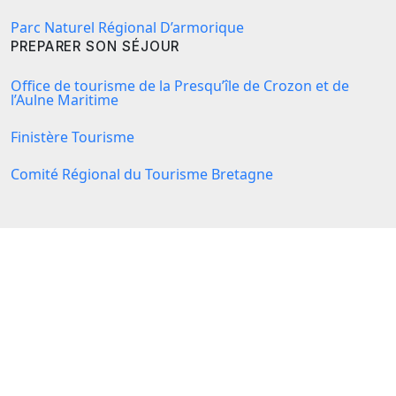
Parc Naturel Régional D’armorique
PREPARER SON SÉJOUR
Office de tourisme de la Presqu’île de Crozon et de
l’Aulne Maritime
Finistère Tourisme
Comité Régional du Tourisme Bretagne