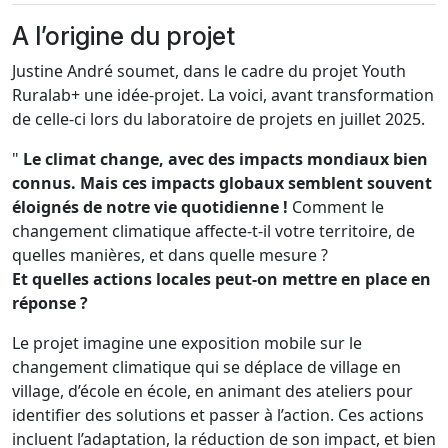
A l’origine du projet
Justine André soumet, dans le cadre du projet Youth
Ruralab+ une idée-projet. La voici, avant transformation
de celle-ci lors du laboratoire de projets en juillet 2025.
"
Le climat change, avec des impacts mondiaux bien
connus. Mais ces impacts globaux semblent souvent
éloignés de notre vie quotidienne !
Comment le
changement climatique affecte-t-il votre territoire, de
quelles manières, et dans quelle mesure ?
Et quelles actions locales peut-on mettre en place en
réponse ?
Le projet imagine une exposition mobile sur le
changement climatique qui se déplace de village en
village, d’école en école, en animant des ateliers pour
identifier des solutions et passer à l’action. Ces actions
incluent l’adaptation, la réduction de son impact, et bien