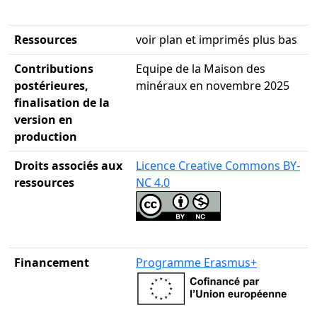
Ressources
voir plan et imprimés plus bas
Contributions
Equipe de la Maison des
postérieures,
minéraux en novembre 2025
finalisation de la
version en
production
Droits associés aux
Licence Creative Commons BY-
ressources
NC 4.0
Financement
Programme Erasmus+