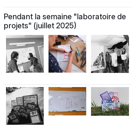
Pendant la semaine "laboratoire de
projets" (juillet 2025)