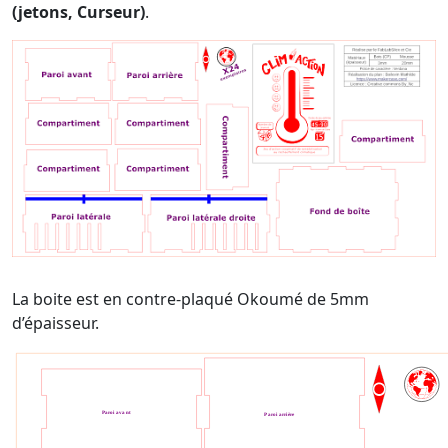
(jetons, Curseur)
.
La boite est en contre-plaqué Okoumé de 5mm
d’épaisseur.