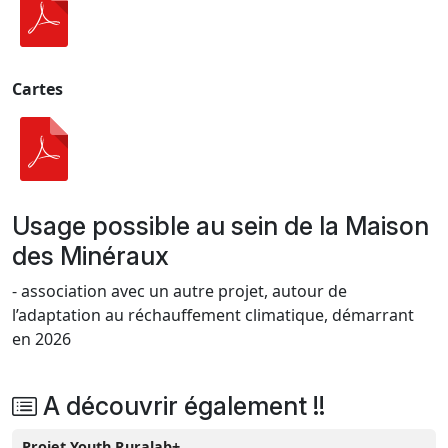
Cartes
Usage possible au sein de la Maison
des Minéraux
- association avec un autre projet, autour de
l’adaptation au réchauffement climatique, démarrant
en 2026
A découvrir également !!
Projet Youth Ruralab+