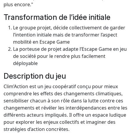
plus encore."
Transformation de l’idée initiale
Le groupe projet, décide collectivement de garder
l’intention initiale mais de transformer l’aspect
mobilité en Escape Game
La porteuse de projet adapte l’Escape Game en jeu
de société pour le rendre plus facilement
déployable
Description du jeu
Clim’Action est un jeu coopératif conçu pour mieux
comprendre les effets des changements climatiques,
sensibiliser chacun à son rôle dans la lutte contre ces
changements et révéler les interdépendances entre les
différents acteurs impliqués. Il offre un espace ludique
pour explorer les enjeux collectifs et imaginer des
stratégies d’action concrètes.