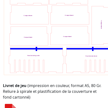
Livret de jeu
(impression en couleur, format A5, 80 Gr.
Reliure à spirale et plastification de la couverture et
fond cartonné)