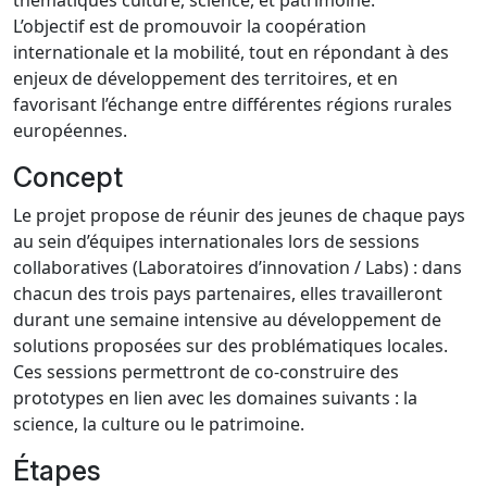
L’objectif est de promouvoir la coopération
internationale et la mobilité, tout en répondant à des
enjeux de développement des territoires, et en
favorisant l’échange entre différentes régions rurales
européennes.
Concept
Le projet propose de réunir des jeunes de chaque pays
au sein d’équipes internationales lors de sessions
collaboratives (Laboratoires d’innovation / Labs) : dans
chacun des trois pays partenaires, elles travailleront
durant une semaine intensive au développement de
solutions proposées sur des problématiques locales.
Ces sessions permettront de co-construire des
prototypes en lien avec les domaines suivants : la
science, la culture ou le patrimoine.
Étapes