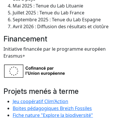
Mai 2025 : Tenue du Lab Lituanie
Juillet 2025 : Tenue du Lab France
Septembre 2025 : Tenue du Lab Espagne
Avril 2026 : Diffusion des résultats et clotûre
Financement
Initiative financée par le programme européen
Erasmus+
Projets menés à terme
Jeu coopératif Clim’Action
Boites pédagogiques Breizh Fossiles
Fiche nature "Explore la biodiversité"