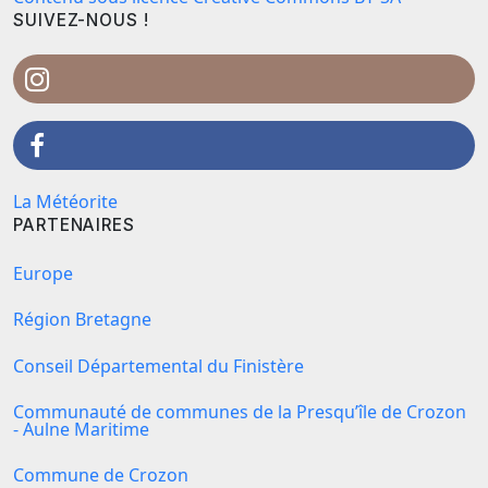
SUIVEZ-NOUS !
La Météorite
PARTENAIRES
Europe
Région Bretagne
Conseil Départemental du Finistère
Communauté de communes de la Presqu’île de Crozon
- Aulne Maritime
Commune de Crozon