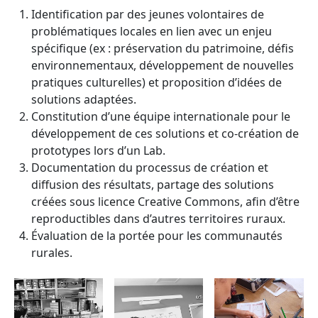
Identification par des jeunes volontaires de
problématiques locales en lien avec un enjeu
spécifique (ex : préservation du patrimoine, défis
environnementaux, développement de nouvelles
pratiques culturelles) et proposition d’idées de
solutions adaptées.
Constitution d’une équipe internationale pour le
développement de ces solutions et co-création de
prototypes lors d’un Lab.
Documentation du processus de création et
diffusion des résultats, partage des solutions
créées sous licence Creative Commons, afin d’être
reproductibles dans d’autres territoires ruraux.
Évaluation de la portée pour les communautés
rurales.