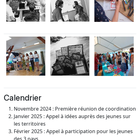
Calendrier
Novembre 2024 : Première réunion de coordination
Janvier 2025 : Appel à idées auprès des jeunes sur
les territoires
Février 2025 : Appel à participation pour les jeunes
des 3 pays