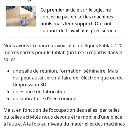
Ce premier article sur le sujet ne
concerne pas en soi les machines
outils mais leur support. Ou tout
support de travail plus précisément.
Nous avons la chance d’avoir plus quelques Fablab 120
mètres carrés pour le fablab (un luxe !) répartis dans 3
salles.
une salle de réunion, formation, séminaire. Mais
qui peut aussi servir à faire de l’électronique ou de
l’impression 3D
un espace de fabrication
un laboratoire d’électronique
Mais, en fonction de l’occupation des salles, par telles
ou telles activités nous devons être mobile d’une pièce
à l’autre. A la fois au niveau du matériel et des machines