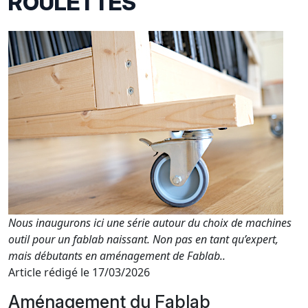
ROULETTES
Nous inaugurons ici une série autour du choix de machines
outil pour un fablab naissant. Non pas en tant qu’expert,
mais débutants en aménagement de Fablab..
Article rédigé le 17/03/2026
Aménagement du Fablab