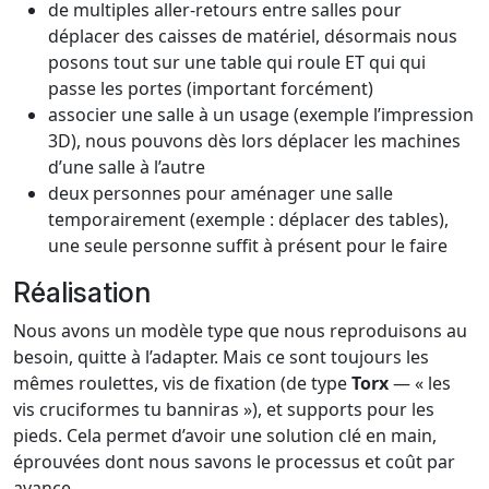
de multiples aller-retours entre salles pour
déplacer des caisses de matériel, désormais nous
posons tout sur une table qui roule ET qui qui
passe les portes (important forcément)
associer une salle à un usage (exemple l’impression
3D), nous pouvons dès lors déplacer les machines
d’une salle à l’autre
deux personnes pour aménager une salle
temporairement (exemple : déplacer des tables),
une seule personne suffit à présent pour le faire
Réalisation
Nous avons un modèle type que nous reproduisons au
besoin, quitte à l’adapter. Mais ce sont toujours les
mêmes roulettes, vis de fixation (de type
Torx
— « les
vis cruciformes tu banniras »), et supports pour les
pieds. Cela permet d’avoir une solution clé en main,
éprouvées dont nous savons le processus et coût par
avance.