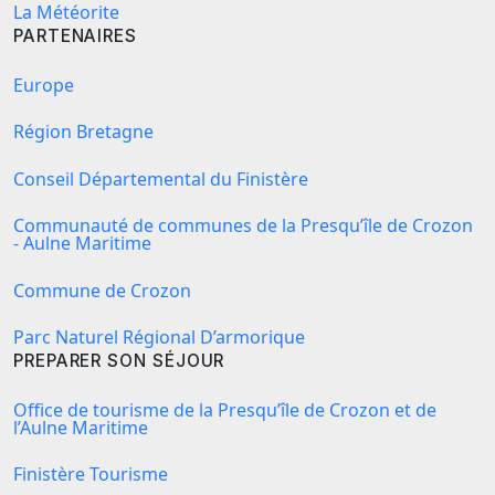
La Météorite
PARTENAIRES
Europe
Région Bretagne
Conseil Départemental du Finistère
Communauté de communes de la Presqu’île de Crozon
- Aulne Maritime
Commune de Crozon
Parc Naturel Régional D’armorique
PREPARER SON SÉJOUR
Office de tourisme de la Presqu’île de Crozon et de
l’Aulne Maritime
Finistère Tourisme