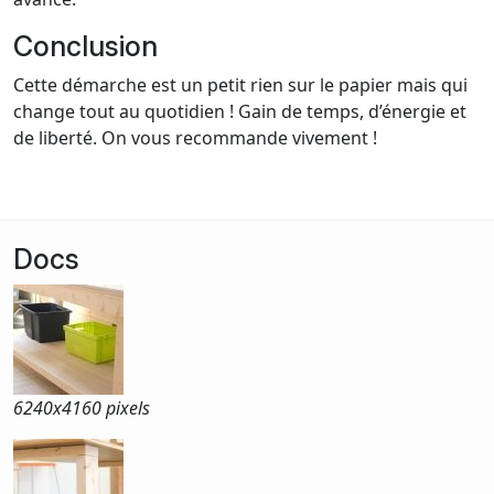
Conclusion
Cette démarche est un petit rien sur le papier mais qui
change tout au quotidien ! Gain de temps, d’énergie et
de liberté. On vous recommande vivement !
Docs
6240x
4160 pixels