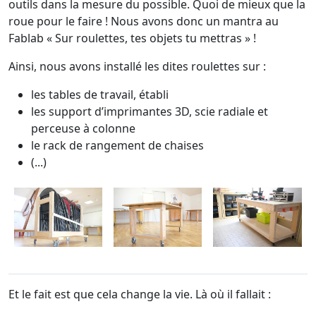
outils dans la mesure du possible. Quoi de mieux que la
roue pour le faire ! Nous avons donc un mantra au
Fablab « Sur roulettes, tes objets tu mettras » !
Ainsi, nous avons installé les dites roulettes sur :
les tables de travail, établi
les support d’imprimantes 3D, scie radiale et
perceuse à colonne
le rack de rangement de chaises
(...)
Et le fait est que cela change la vie. Là où il fallait :