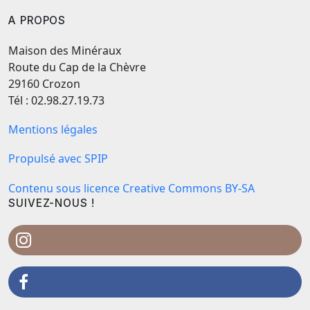
A PROPOS
Maison des Minéraux
Route du Cap de la Chèvre
29160 Crozon
Tél : 02.98.27.19.73
Mentions légales
Propulsé avec SPIP
Contenu sous licence Creative Commons BY-SA
SUIVEZ-NOUS !