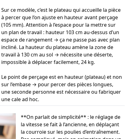
Sur ce modèle, c’est le plateau qui accueille la pièce
à percer que l’on ajuste en hauteur avant perçage
(105 mm). Attention à l’espace pour la mettre sur
un plan de travail : hauteur 103 cm au-dessus d’un
espace de rangement → ça ne passe pas avec plan
incliné. La hauteur du plateau amène la zone de
travail à 130 cm au sol → nécessite une déserte,
impossible à déplacer facilement, 24 kg.
Le point de perçage est en hauteur (plateau) et non
sur l’embase → pour percer des pièces longues,
une seconde personne est nécessaire ou fabriquer
une cale ad hoc.
**On parlait de simplicité** : le réglage de
la vitesse se fait à l’ancienne, en déplaçant
la courroie sur les poulies d’entraînement.