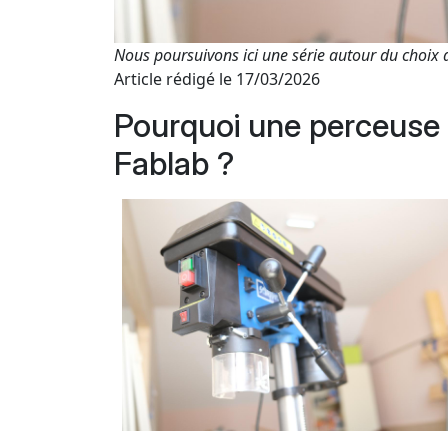
Nous poursuivons ici une série autour du choix 
Article rédigé le 17/03/2026
Pourquoi une perceuse 
Fablab ?