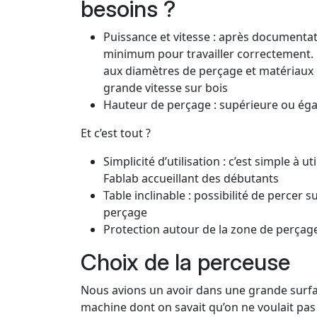
besoins ?
Puissance et vitesse : après documentati
minimum pour travailler correctement. L
aux diamètres de perçage et matériaux 
grande vitesse sur bois
Hauteur de perçage : supérieure ou ég
Et c’est tout ?
Simplicité d’utilisation : c’est simple à
Fablab accueillant des débutants
Table inclinable : possibilité de percer 
perçage
Protection autour de la zone de perçage
Choix de la perceuse
Nous avions un avoir dans une grande surfa
machine dont on savait qu’on ne voulait pas 