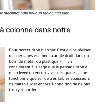
de machines outil pour un fablab naissant.
à colonne dans notre
Pour percer droit bien sûr. C’est à dire réaliser
des percages vraiment à angle droit dans du
bois, du métal, du plastique, (...). En
considérant à l’usage que le perçage droit à
main levée ou encore avec des guides ça ne
fonctionne que sur de très faibles épaisseurs
de matériaux et encore à condition de ne pas
trop y regarder !