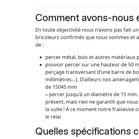
Comment avons-nous ét
En toute objectivité nous n’avons pas fait u
bricoleurs confirmés que nous sommes et a
de :
percer métal, bois et autres matériaux 
pouvoir percer sur une hauteur de 50 m
perçage transversant d’une barre de bo
millimètres…). D’ailleurs nos aménagem
de 15045 mm
–
percer jusqu’à un diamètre de 15 mm.
présent, mais rien ne garantit que nou
la suite ! À ce moment notre fraiseuse 
le relai
Quelles spécifications 