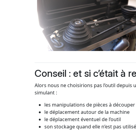
Conseil : et si c’était à r
Alors nous ne choisirions pas l’outil depuis u
simulant :
les manipulations de pièces à découper
le déplacement autour de la machine
le déplacement éventuel de l’outil
son stockage quand elle n’est pas utilis