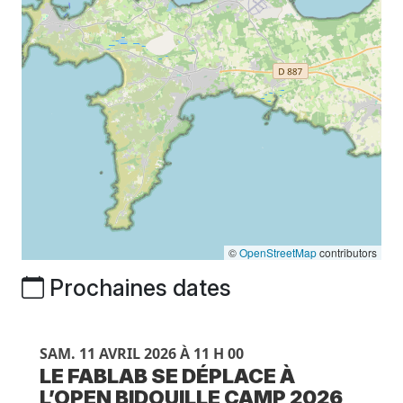
©
OpenStreetMap
contributors
Prochaines dates
SAM. 11 AVRIL 2026 À 11 H 00
LE FABLAB SE DÉPLACE À
L’OPEN BIDOUILLE CAMP 2026