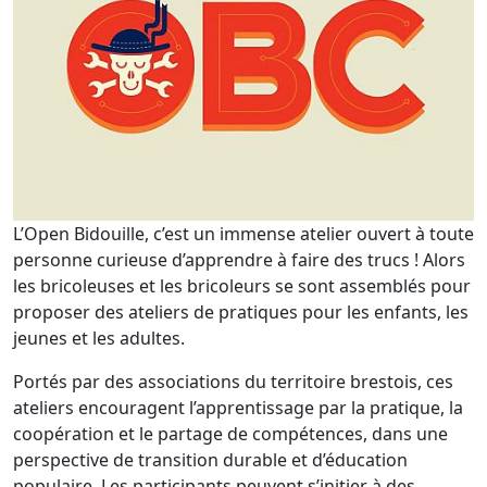
L’Open Bidouille, c’est un immense atelier ouvert à toute
personne curieuse d’apprendre à faire des trucs ! Alors
les bricoleuses et les bricoleurs se sont assemblés pour
proposer des ateliers de pratiques pour les enfants, les
jeunes et les adultes.
Portés par des associations du territoire brestois, ces
ateliers encouragent l’apprentissage par la pratique, la
coopération et le partage de compétences, dans une
perspective de transition durable et d’éducation
populaire. Les participants peuvent s’initier à des