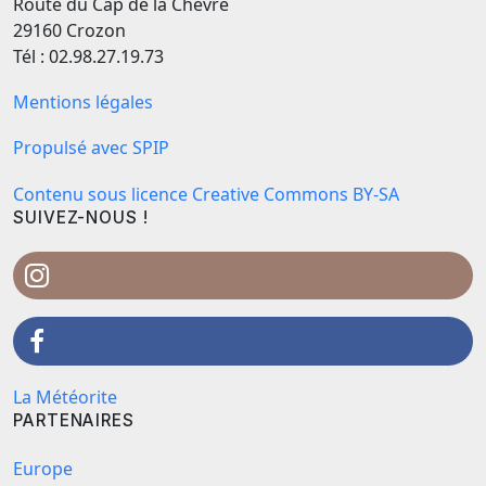
Route du Cap de la Chèvre
29160 Crozon
Tél : 02.98.27.19.73
Mentions légales
Propulsé avec SPIP
Contenu sous licence Creative Commons BY-SA
SUIVEZ-NOUS !
La Météorite
PARTENAIRES
Europe