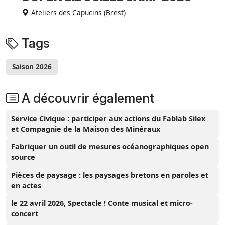
Ateliers des Capucins (Brest)
Tags
Saison 2026
A découvrir également
Service Civique : participer aux actions du Fablab Silex
et Compagnie de la Maison des Minéraux
Fabriquer un outil de mesures océanographiques open
source
Pièces de paysage : les paysages bretons en paroles et
en actes
le 22 avril 2026, Spectacle ! Conte musical et micro-
concert