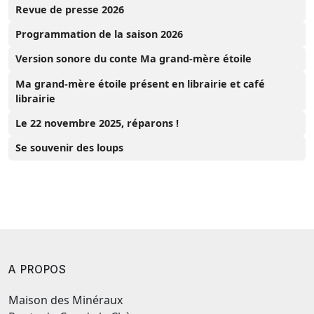
Revue de presse 2026
Programmation de la saison 2026
Version sonore du conte Ma grand-mère étoile
Ma grand-mère étoile présent en librairie et café
librairie
Le 22 novembre 2025, réparons !
Se souvenir des loups
A PROPOS
Maison des Minéraux