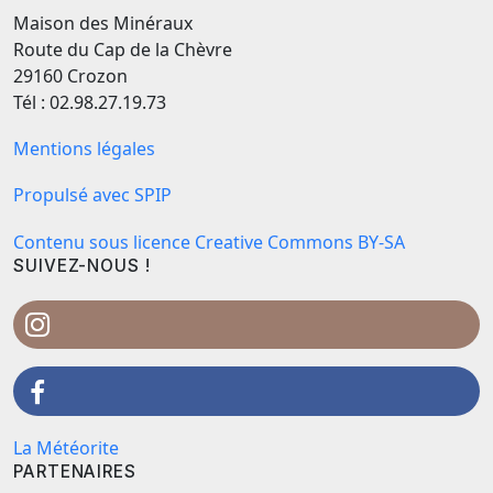
Maison des Minéraux
Route du Cap de la Chèvre
29160 Crozon
Tél : 02.98.27.19.73
Mentions légales
Propulsé avec SPIP
Contenu sous licence Creative Commons BY-SA
SUIVEZ-NOUS !
La Météorite
PARTENAIRES