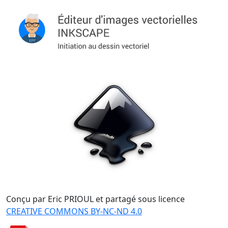
Conçu par Eric PRIOUL et partagé sous licence
CREATIVE COMMONS BY-NC-ND 4.0