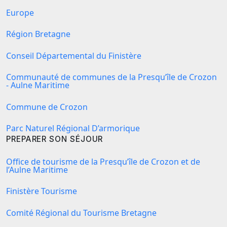
Europe
Région Bretagne
Conseil Départemental du Finistère
Communauté de communes de la Presqu’île de Crozon
- Aulne Maritime
Commune de Crozon
Parc Naturel Régional D’armorique
PREPARER SON SÉJOUR
Office de tourisme de la Presqu’île de Crozon et de
l’Aulne Maritime
Finistère Tourisme
Comité Régional du Tourisme Bretagne