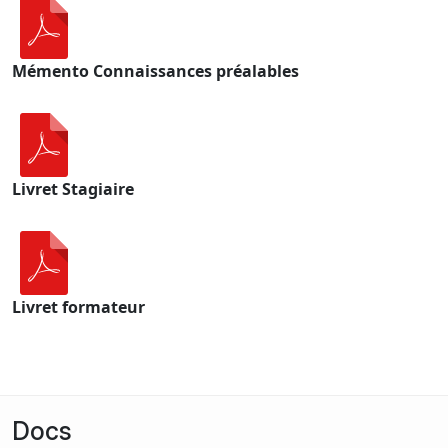
Mémento Connaissances préalables
Livret Stagiaire
Livret formateur
Docs